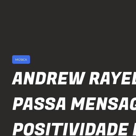
MÚSICA
ANDREW RAYE
PASSA MENSA
POSITIVIDADE