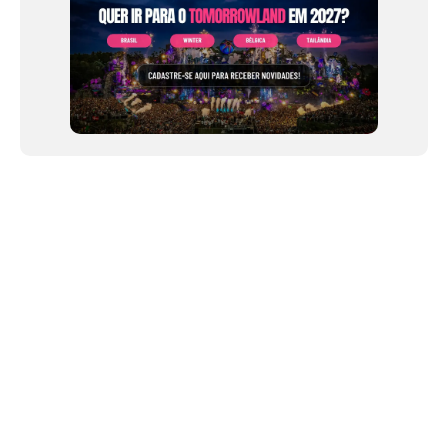
NEWSLETTER