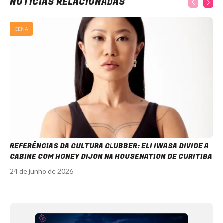
NOTÍCIAS RELACIONADAS
CENA
REFERÊNCIAS DA CULTURA CLUBBER: ELI IWASA DIVIDE A
CABINE COM HONEY DIJON NA HOUSENATION DE CURITIBA
24 de junho de 2026
Item
1
of
12