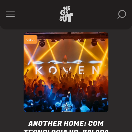
CENA
ANOTHER HOME: COM