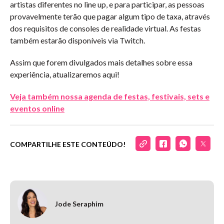
artistas diferentes no line up, e para participar, as pessoas
provavelmente terão que pagar algum tipo de taxa, através
dos requisitos de consoles de realidade virtual. As festas
também estarão disponíveis via Twitch.
Assim que forem divulgados mais detalhes sobre essa
experiência, atualizaremos aqui!
Veja também nossa agenda de festas, festivais, sets e
eventos online
COMPARTILHE ESTE CONTEÚDO!
Jode Seraphim