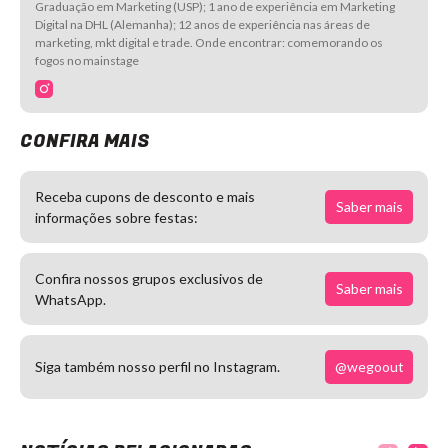
Graduação em Marketing (USP); 1 ano de experiência em Marketing
Digital na DHL (Alemanha); 12 anos de experiência nas áreas de
marketing, mkt digital e trade. Onde encontrar: comemorando os
fogos no mainstage
CONFIRA MAIS
Receba cupons de desconto e mais
Saber mais
informações sobre festas:
Confira nossos grupos exclusivos de
Saber mais
WhatsApp.
@wegoout
Siga também nosso perfil no Instagram.