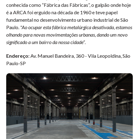
conhecida como “Fábrica das Fábricas”, o galpão onde hoje
é a ARCA foi erguido na década de 1960 e teve papel
fundamental no desenvolvimento urbano industrial de São
Paulo.
"Ao ocupar esta fábrica metalúrgica desativada, estamos
olhando para novas movimentações urbanas, dando um novo
significado a um bairro da nossa cidade”
.
Endereço:
Av. Manuel Bandeira, 360 - Vila Leopoldina, São
Paulo-SP