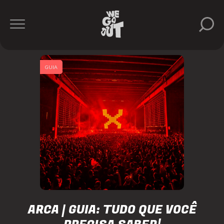
GUIA
ARCA | GUIA: TUDO QUE VOCÊ