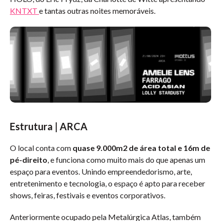
KNTXT
e tantas outras noites memoráveis.
Estrutura | ARCA
O local conta com
quase 9.000m2 de área total e 16m de
pé-direito
, e funciona como muito mais do que apenas um
espaço para eventos. Unindo empreendedorismo, arte,
entretenimento e tecnologia, o espaço é apto para receber
shows, feiras, festivais e eventos corporativos.
Anteriormente ocupado pela Metalúrgica Atlas, também