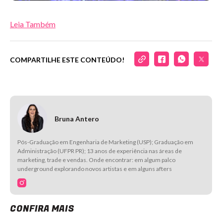
Leia Também
COMPARTILHE ESTE CONTEÚDO!
Bruna Antero
Pós-Graduação em Engenharia de Marketing (USP); Graduação em
Administração (UFPR PR); 13 anos de experiência nas áreas de
marketing, trade e vendas. Onde encontrar: em algum palco
underground explorando novos artistas e em alguns afters
CONFIRA MAIS