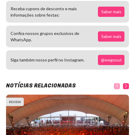
Receba cupons de desconto e mais
Saber mais
informações sobre festas:
Confira nossos grupos exclusivos de
Saber mais
WhatsApp.
@wegoout
Siga também nosso perfil no Instagram.
NOTÍCIAS RELACIONADAS
REVIEW