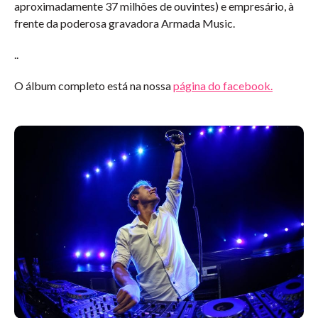
aproximadamente 37 milhões de ouvintes) e empresário, à
frente da poderosa gravadora Armada Music.
..
O álbum completo está na nossa
página do facebook.