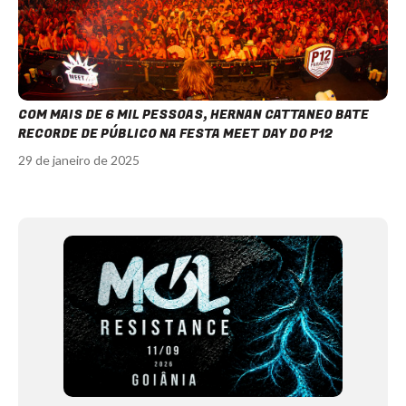
COM MAIS DE 6 MIL PESSOAS, HERNAN CATTANEO BATE
RECORDE DE PÚBLICO NA FESTA MEET DAY DO P12
29 de janeiro de 2025
Item
1
of
12