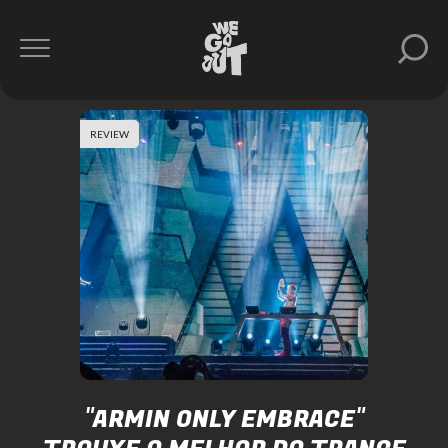
REVIEW
"ARMIN ONLY EMBRACE"