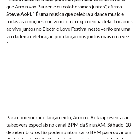
que Armin van Buuren e eu colaboramos juntos”, afirma
Steve Aoki
. “ É uma música que celebra a dance music e
todas as emoções que vêm com a experiência dela. Tocamos
ao vivo juntos no Electric Love Festival neste verão em uma
verdadeira celebração por dançarmos juntos mais uma vez.
”
Para comemorar o lançamento, Armin e Aoki apresentarão
takeovers especiais no canal BPM da SiriusXM. Sábado, 18
de setembro, os fãs podem sintonizar o BPM para ouvir um