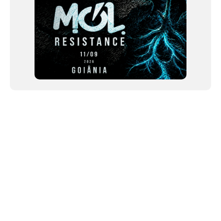
NEWSLETTER