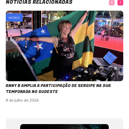
NOTÍCIAS RELACIONADAS
MÚSICA
ANNY B AMPLIA A PARTICIPAÇÃO DE SERGIPE NA SUA
TEMPORADA NO SUDESTE
8 de julho de 2026
Item
1
of
12