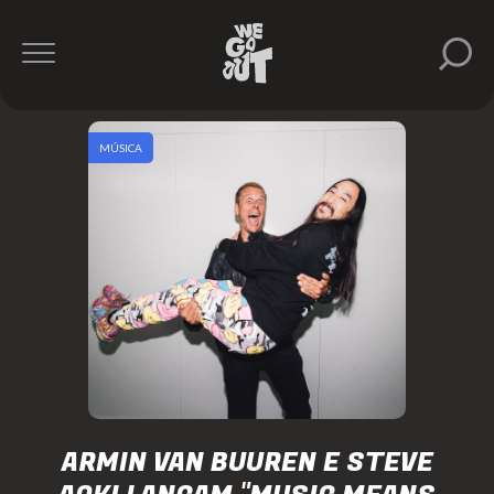
MÚSICA
ARMIN VAN BUUREN E STEVE