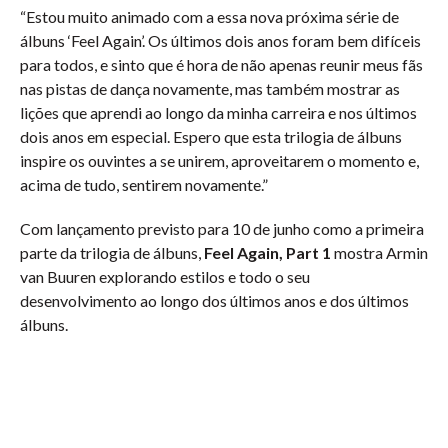
“Estou muito animado com a essa nova próxima série de
álbuns ‘Feel Again’. Os últimos dois anos foram bem difíceis
para todos, e sinto que é hora de não apenas reunir meus fãs
nas pistas de dança novamente, mas também mostrar as
lições que aprendi ao longo da minha carreira e nos últimos
dois anos em especial. Espero que esta trilogia de álbuns
inspire os ouvintes a se unirem, aproveitarem o momento e,
acima de tudo, sentirem novamente.”
Com lançamento previsto para 10 de junho como a primeira
parte da trilogia de álbuns,
Feel Again, Part 1
mostra Armin
van Buuren explorando estilos e todo o seu
desenvolvimento ao longo dos últimos anos e dos últimos
álbuns.