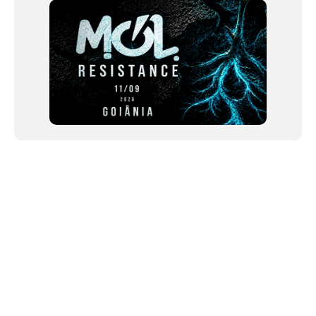
NEWSLETTER