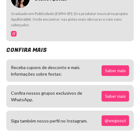
Graduado em Publicidade (ESPM-SP); DJ e produtor musical no projeto
Apollorabbit. Onde encontrar: nas pistas mais obscuras e com sons
cabeçudos
CONFIRA MAIS
Receba cupons de desconto e mais
Saber mais
informações sobre festas:
Confira nossos grupos exclusivos de
Saber mais
WhatsApp.
@wegoout
Siga também nosso perfil no Instagram.