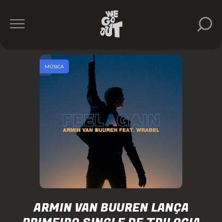
MÚSICA
ARMIN VAN BUUREN LANÇA