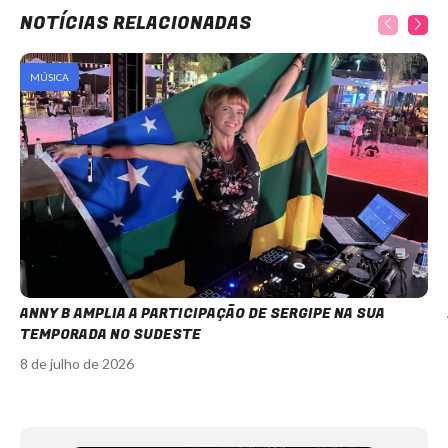
NOTÍCIAS RELACIONADAS
MÚSICA
ANNY B AMPLIA A PARTICIPAÇÃO DE SERGIPE NA SUA
TEMPORADA NO SUDESTE
8 de julho de 2026
Item
1
of
12