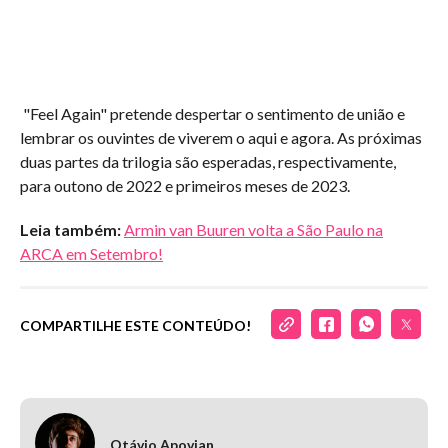
"Feel Again" pretende despertar o sentimento de união e
lembrar os ouvintes de viverem o aqui e agora. As próximas
duas partes da trilogia são esperadas, respectivamente,
para outono de 2022 e primeiros meses de 2023.
Leia também:
Armin van Buuren volta a São Paulo na
ARCA em Setembro!
COMPARTILHE ESTE CONTEÚDO!
Otávio Apovian