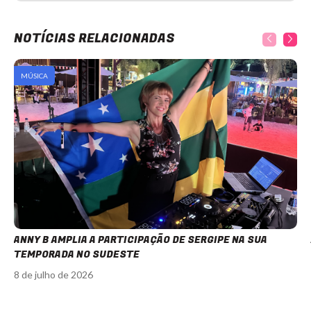
NOTÍCIAS RELACIONADAS
MÚSICA
ANNY B AMPLIA A PARTICIPAÇÃO DE SERGIPE NA SUA
TEMPORADA NO SUDESTE
8 de julho de 2026
Item
1