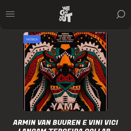
MÚSICA
ARMIN VAN BUUREN E VINI VICI