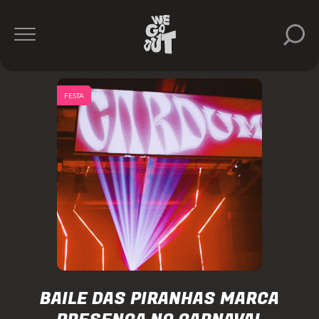
FESTA
BAILE DAS PIRANHAS MARCA