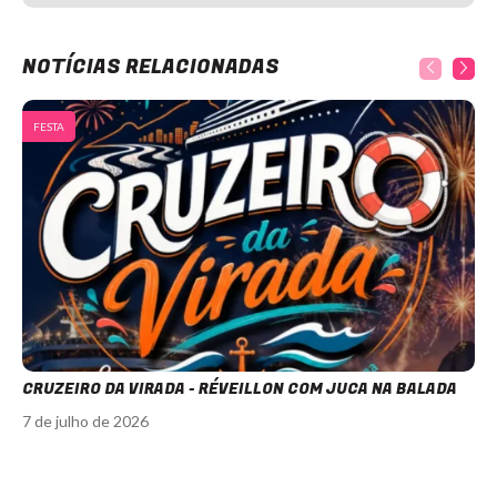
NOTÍCIAS RELACIONADAS
FESTA
CRUZEIRO DA VIRADA - RÉVEILLON COM JUCA NA BALADA
7 de julho de 2026
Item