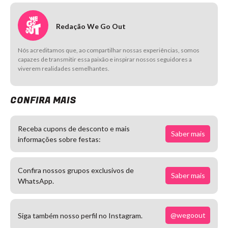
Redação We Go Out
Nós acreditamos que, ao compartilhar nossas experiências, somos
capazes de transmitir essa paixão e inspirar nossos seguidores a
viverem realidades semelhantes.
CONFIRA MAIS
Receba cupons de desconto e mais
Saber mais
informações sobre festas:
Confira nossos grupos exclusivos de
Saber mais
WhatsApp.
@wegoout
Siga também nosso perfil no Instagram.