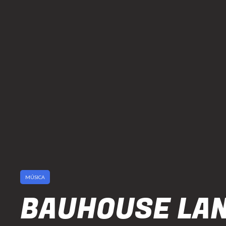
MÚSICA
BAUHOUSE LA