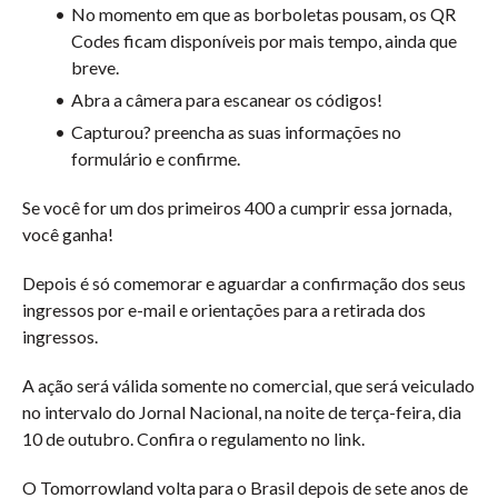
No momento em que as borboletas pousam, os QR
Codes ficam disponíveis por mais tempo, ainda que
breve.
Abra a câmera para escanear os códigos!
Capturou? preencha as suas informações no
formulário e confirme.
Se você for um dos primeiros 400 a cumprir essa jornada,
você ganha!
Depois é só comemorar e aguardar a confirmação dos seus
ingressos por e-mail e orientações para a retirada dos
ingressos.
A ação será válida somente no comercial, que será veiculado
no intervalo do Jornal Nacional, na noite de terça-feira, dia
10 de outubro. Confira o regulamento no link.
O Tomorrowland volta para o Brasil depois de sete anos de