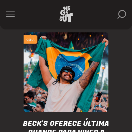
CENA
BECK'S OFERECE ÚLTIMA