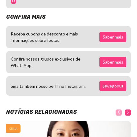
CONFIRA MAIS
Receba cupons de desconto e mais
Saber mais
informações sobre festas:
Confira nossos grupos exclusivos de
Saber mais
WhatsApp.
@wegoout
Siga também nosso perfil no Instagram.
NOTÍCIAS RELACIONADAS
CENA