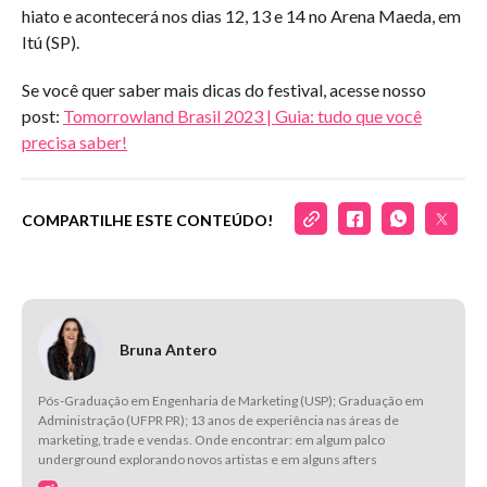
hiato e acontecerá nos dias 12, 13 e 14 no Arena Maeda, em
Itú (SP).
Se você quer saber mais dicas do festival, acesse nosso
post:
Tomorrowland Brasil 2023 | Guia: tudo que você
precisa saber!
COMPARTILHE ESTE CONTEÚDO!
Bruna Antero
Pós-Graduação em Engenharia de Marketing (USP); Graduação em
Administração (UFPR PR); 13 anos de experiência nas áreas de
marketing, trade e vendas. Onde encontrar: em algum palco
underground explorando novos artistas e em alguns afters