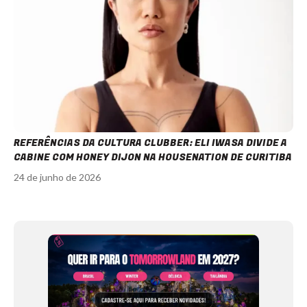
REFERÊNCIAS DA CULTURA CLUBBER: ELI IWASA DIVIDE A
CABINE COM HONEY DIJON NA HOUSENATION DE CURITIBA
24 de junho de 2026
Item
1
of
12