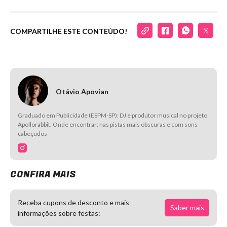
COMPARTILHE ESTE CONTEÚDO!
Otávio Apovian
Graduado em Publicidade (ESPM-SP); DJ e produtor musical no projeto
Apollorabbit. Onde encontrar: nas pistas mais obscuras e com sons
cabeçudos
CONFIRA MAIS
Receba cupons de desconto e mais
Saber mais
informações sobre festas: