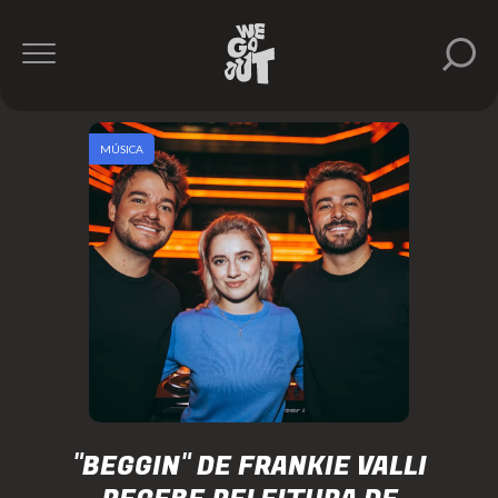
MÚSICA
"BEGGIN" DE FRANKIE VALLI