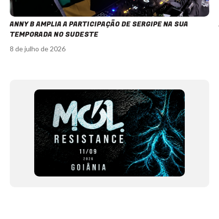
ANNY B AMPLIA A PARTICIPAÇÃO DE SERGIPE NA SUA
TEMPORADA NO SUDESTE
8 de julho de 2026
Item
1
of
12