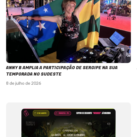
ANNY B AMPLIA A PARTICIPAÇÃO DE SERGIPE NA SUA
TEMPORADA NO SUDESTE
8 de julho de 2026
Item
1
of
12