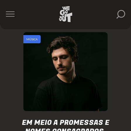
MÚSICA
EM MEIO A PROMESSAS E