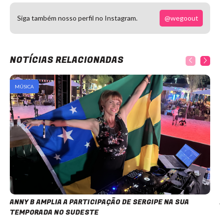
@wegoout
Siga também nosso perfil no Instagram.
NOTÍCIAS RELACIONADAS
MÚSICA
ANNY B AMPLIA A PARTICIPAÇÃO DE SERGIPE NA SUA
TEMPORADA NO SUDESTE