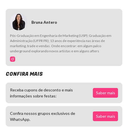
Bruna Antero
Pós-Graduação em Engenharia de Marketing (USP); Graduação em
Administração (UFPR PR); 13 anos de experiência nas áreas de
marketing, trade e vendas. Onde encontrar: em algum palco
underground explorando novos artistas e em alguns afters
CONFIRA MAIS
Receba cupons de desconto e mais
Saber mais
informações sobre festas:
Confira nossos grupos exclusivos de
Saber mais
WhatsApp.