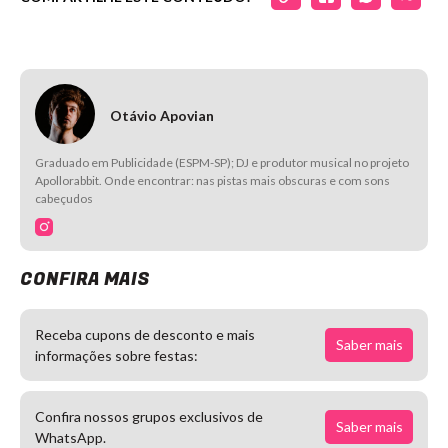
Otávio Apovian
Graduado em Publicidade (ESPM-SP); DJ e produtor musical no projeto
Apollorabbit. Onde encontrar: nas pistas mais obscuras e com sons
cabeçudos
CONFIRA MAIS
Receba cupons de desconto e mais
Saber mais
informações sobre festas:
Confira nossos grupos exclusivos de
Saber mais
WhatsApp.