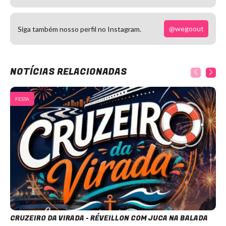
@wegoout
Siga também nosso perfil no Instagram.
NOTÍCIAS RELACIONADAS
FESTA
CRUZEIRO DA VIRADA - RÉVEILLON COM JUCA NA BALADA