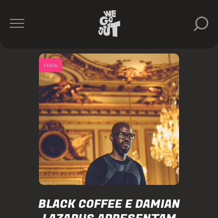
FESTA
BLACK COFFEE E DAMIAN