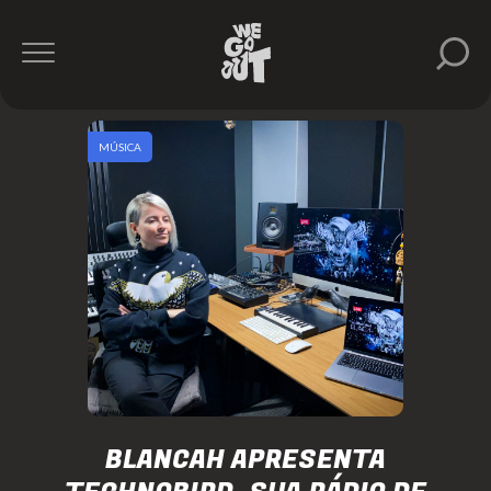
MÚSICA
BLANCAH APRESENTA