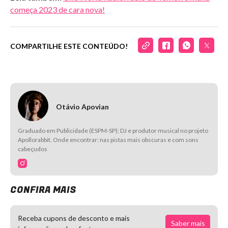
começa 2023 de cara nova!
COMPARTILHE ESTE CONTEÚDO!
Otávio Apovian
Graduado em Publicidade (ESPM-SP); DJ e produtor musical no projeto
Apollorabbit. Onde encontrar: nas pistas mais obscuras e com sons
cabeçudos
CONFIRA MAIS
Receba cupons de desconto e mais
Saber mais