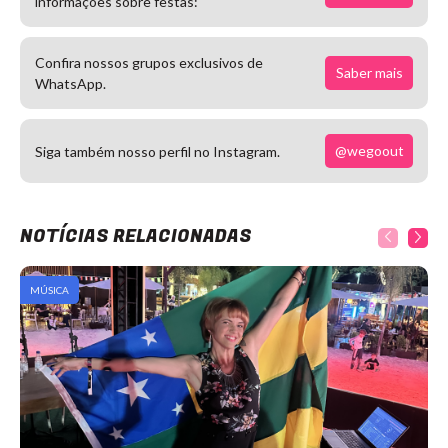
informações sobre festas:
Confira nossos grupos exclusivos de
Saber mais
WhatsApp.
@wegoout
Siga também nosso perfil no Instagram.
NOTÍCIAS RELACIONADAS
MÚSICA