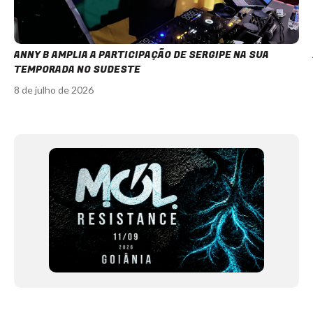
ANNY B AMPLIA A PARTICIPAÇÃO DE SERGIPE NA SUA
TEMPORADA NO SUDESTE
8 de julho de 2026
Item
1
of
12