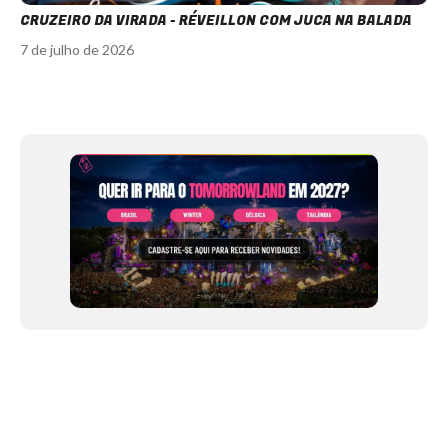
CRUZEIRO DA VIRADA - RÉVEILLON COM JUCA NA BALADA
7 de julho de 2026
Item
1
of
12
NEWSLETTER