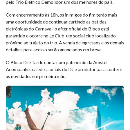
pelo Trio Elétrico Demolidor, um dos melhores do país.
Com encerramento às 18h, os inimigos do fim terão mais
uma oportunidade de continuar curtindo as batidas
eletrônicas do Carnaval: o after oficial do Bloco está
garantido e ocorre no Le Club, um social club localizado
próximo ao trajeto do trio. A venda de ingressos e os demais
detalhes para acesso serão anunciados em breve.
O Bloco Dre Tarde conta com patrocínio da Amstel.
Acompanhe as redes sociais do DJ e produtor para conferir
as novidades em primeira mão.