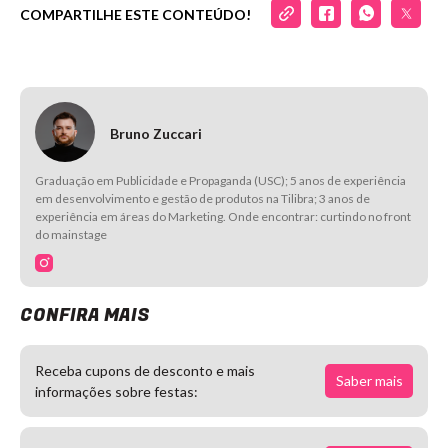
COMPARTILHE ESTE CONTEÚDO!
Bruno Zuccari
Graduação em Publicidade e Propaganda (USC); 5 anos de experiência
em desenvolvimento e gestão de produtos na Tilibra; 3 anos de
experiência em áreas do Marketing. Onde encontrar: curtindo no front
do mainstage
CONFIRA MAIS
Receba cupons de desconto e mais
Saber mais
informações sobre festas: