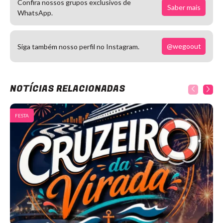
Confira nossos grupos exclusivos de
Saber mais
WhatsApp.
@wegoout
Siga também nosso perfil no Instagram.
NOTÍCIAS RELACIONADAS
FESTA