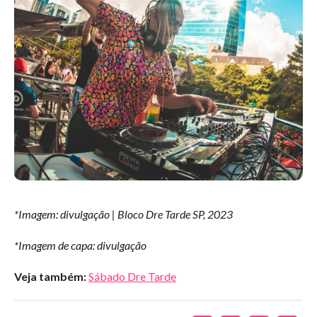
*Imagem: divulgação | Bloco Dre Tarde SP, 2023
*Imagem de capa: divulgação
Veja também:
Sábado Dre Tarde