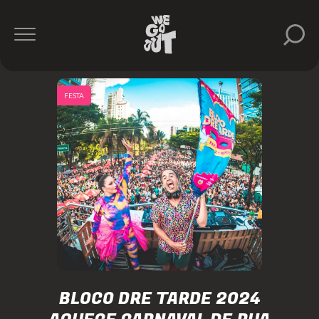
FESTA
BLOCO DRE TARDE 2024