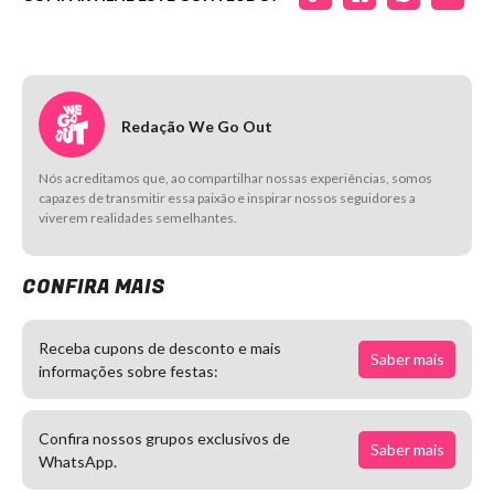
Redação We Go Out
Nós acreditamos que, ao compartilhar nossas experiências, somos
capazes de transmitir essa paixão e inspirar nossos seguidores a
viverem realidades semelhantes.
CONFIRA MAIS
Receba cupons de desconto e mais
Saber mais
informações sobre festas:
Confira nossos grupos exclusivos de
Saber mais
WhatsApp.