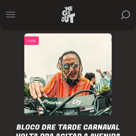
FESTA
BLOCO DRE TARDE CARNAVAL