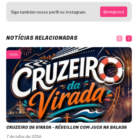
@wegoout
Siga também nosso perfil no Instagram.
NOTÍCIAS RELACIONADAS
FESTA
CRUZEIRO DA VIRADA - RÉVEILLON COM JUCA NA BALADA
7 de julho de 2026