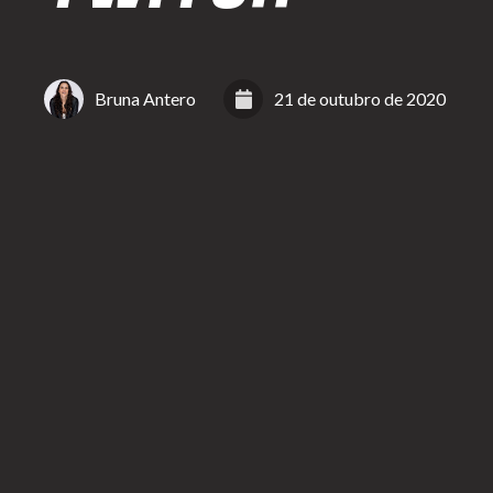
Bruna Antero
21 de outubro de 2020