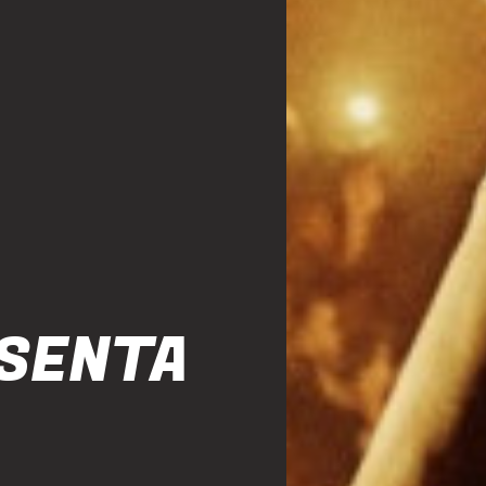
ESENTA