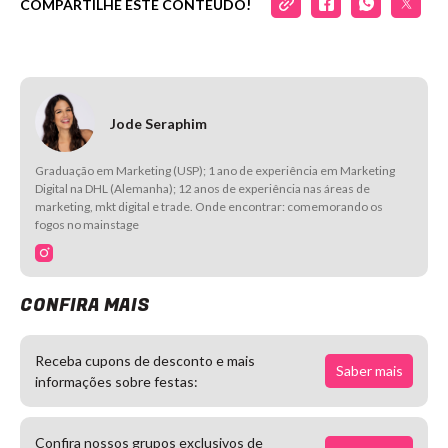
COMPARTILHE ESTE CONTEÚDO!
Jode Seraphim
Graduação em Marketing (USP); 1 ano de experiência em Marketing
Digital na DHL (Alemanha); 12 anos de experiência nas áreas de
marketing, mkt digital e trade. Onde encontrar: comemorando os
fogos no mainstage
CONFIRA MAIS
Receba cupons de desconto e mais
Saber mais
informações sobre festas:
Confira nossos grupos exclusivos de