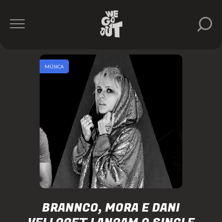
MÚSICA
BRANNCO, MORA E DANI