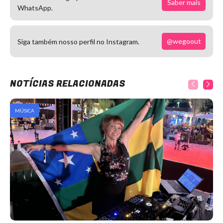
Saber mais
WhatsApp.
@wegoout
Siga também nosso perfil no Instagram.
NOTÍCIAS RELACIONADAS
MÚSICA