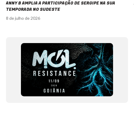
ANNY B AMPLIA A PARTICIPAÇÃO DE SERGIPE NA SUA
TEMPORADA NO SUDESTE
8 de julho de 2026
Item
1
of
12
NEWSLETTER