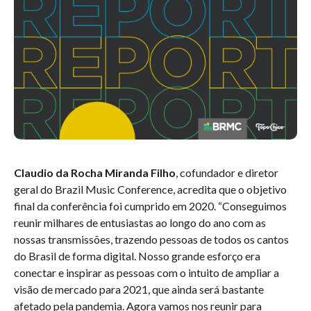
Claudio da Rocha Miranda Filho
, cofundador e diretor
geral do Brazil Music Conference, acredita que o objetivo
final da conferência foi cumprido em 2020. “Conseguimos
reunir milhares de entusiastas ao longo do ano com as
nossas transmissões, trazendo pessoas de todos os cantos
do Brasil de forma digital. Nosso grande esforço era
conectar e inspirar as pessoas com o intuito de ampliar a
visão de mercado para 2021, que ainda será bastante
afetado pela pandemia. Agora vamos nos reunir para