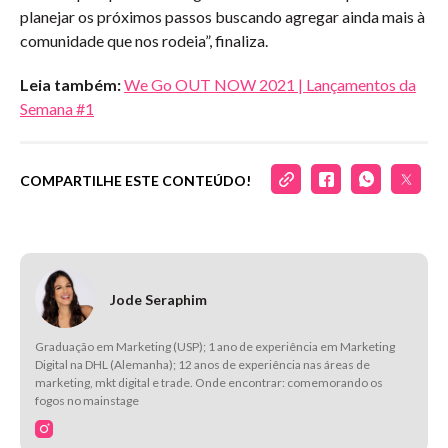
planejar os próximos passos buscando agregar ainda mais à
comunidade que nos rodeia”, finaliza.
Leia também:
We Go OUT NOW 2021 | Lançamentos da
Semana #1
COMPARTILHE ESTE CONTEÚDO!
Jode Seraphim
Graduação em Marketing (USP); 1 ano de experiência em Marketing
Digital na DHL (Alemanha); 12 anos de experiência nas áreas de
marketing, mkt digital e trade. Onde encontrar: comemorando os
fogos no mainstage