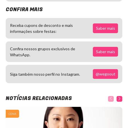
CONFIRA MAIS
Receba cupons de desconto e mais
Saber mais
informações sobre festas:
Confira nossos grupos exclusivos de
Saber mais
WhatsApp.
@wegoout
Siga também nosso perfil no Instagram.
NOTÍCIAS RELACIONADAS
CENA