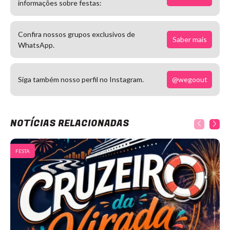
informações sobre festas:
Confira nossos grupos exclusivos de
Saber mais
WhatsApp.
@wegoout
Siga também nosso perfil no Instagram.
NOTÍCIAS RELACIONADAS
FESTA