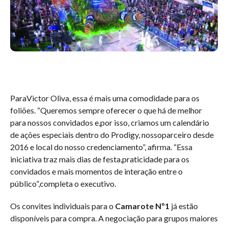
ParaVictor Oliva, essa é mais uma comodidade para os
foliões. “Queremos sempre oferecer o que há de melhor
para nossos convidados e,por isso, criamos um calendário
de ações especiais dentro do Prodigy, nossoparceiro desde
2016 e local do nosso credenciamento”, afirma. “Essa
iniciativa traz mais dias de festa,praticidade para os
convidados e mais momentos de interação entre o
público”,completa o executivo.
Os convites individuais para o
Camarote Nº1
já estão
disponíveis para compra. A negociação para grupos maiores