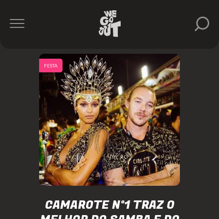
FESTA
CAMAROTE Nº1 TRAZ O