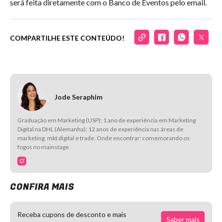
será feita diretamente com o Banco de Eventos pelo email.
COMPARTILHE ESTE CONTEÚDO!
Jode Seraphim
Graduação em Marketing (USP); 1 ano de experiência em Marketing
Digital na DHL (Alemanha); 12 anos de experiência nas áreas de
marketing, mkt digital e trade. Onde encontrar: comemorando os
fogos no mainstage
CONFIRA MAIS
Receba cupons de desconto e mais
Saber mais