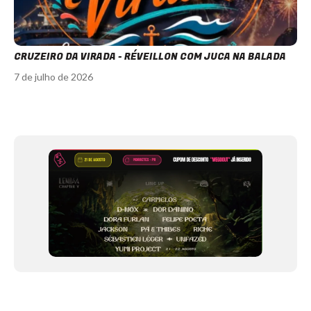
CRUZEIRO DA VIRADA - RÉVEILLON COM JUCA NA BALADA
7 de julho de 2026
Item
1
of
12