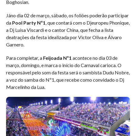
Boghosian.
Jáno dia 02 de março, sábado, os foliões poderão participar
da
Pool Party Nº1
, que contará com o Djeuropeu Phonique,
a Dj Luisa Viscardi e o cantor China, que fecha a lista
deatrações da festa idealizada por Victor Oliva e Álvaro
Garnero.
Para completar, a
Feijoada Nº1
acontece no dia 03 de
março, domingo, e marca o início do Carnaval carioca. O
responsável pelo som da festa será o sambista Dudu Nobre,
a voz do samba do Nº1, que recebe como convidado o Dj
Marcelinho da Lua.