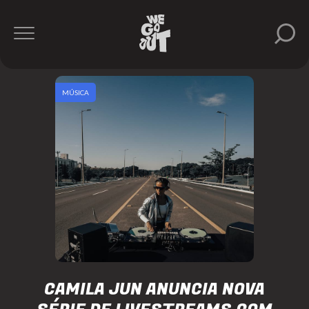
MÚSICA
CAMILA JUN ANUNCIA NOVA