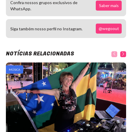
Confira nossos grupos exclusivos de
Saber mais
WhatsApp.
@wegoout
Siga também nosso perfil no Instagram.
NOTÍCIAS RELACIONADAS
MÚSICA