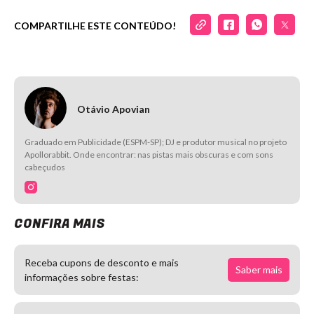
COMPARTILHE ESTE CONTEÚDO!
Otávio Apovian
Graduado em Publicidade (ESPM-SP); DJ e produtor musical no projeto
Apollorabbit. Onde encontrar: nas pistas mais obscuras e com sons
cabeçudos
CONFIRA MAIS
Receba cupons de desconto e mais
Saber mais
informações sobre festas: