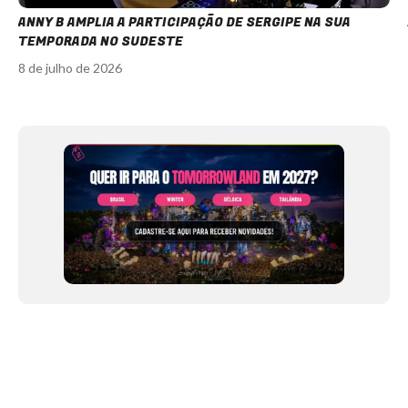
ANNY B AMPLIA A PARTICIPAÇÃO DE SERGIPE NA SUA
TEMPORADA NO SUDESTE
8 de julho de 2026
Item
1
of
12
NEWSLETTER