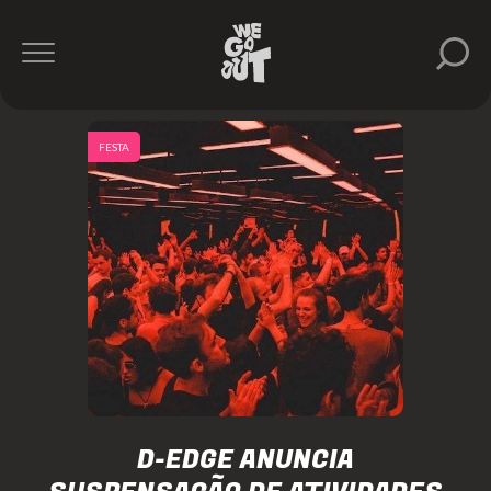
FESTA
D-EDGE ANUNCIA