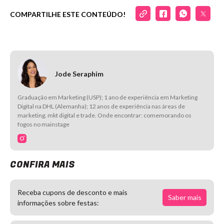
COMPARTILHE ESTE CONTEÚDO!
Jode Seraphim
Graduação em Marketing (USP); 1 ano de experiência em Marketing
Digital na DHL (Alemanha); 12 anos de experiência nas áreas de
marketing, mkt digital e trade. Onde encontrar: comemorando os
fogos no mainstage
CONFIRA MAIS
Receba cupons de desconto e mais
Saber mais
informações sobre festas: