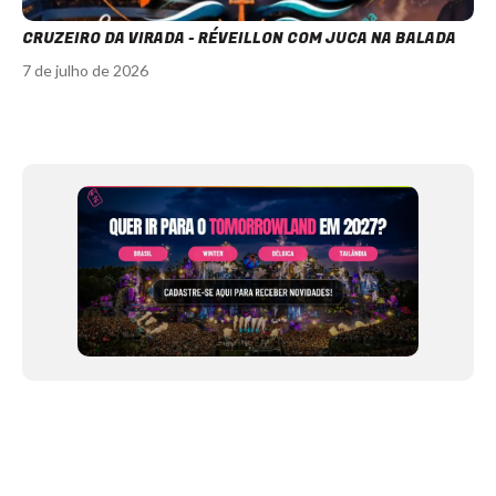
CRUZEIRO DA VIRADA - RÉVEILLON COM JUCA NA BALADA
7 de julho de 2026
Item
1
of
12
NEWSLETTER