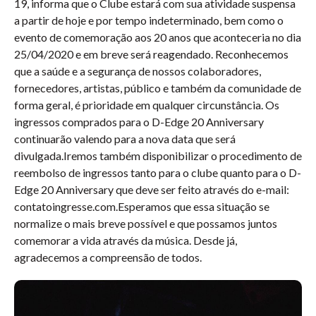
19, informa que o Clube estará com sua atividade suspensa
a partir de hoje e por tempo indeterminado, bem como o
evento de comemoração aos 20 anos que aconteceria no dia
25/04/2020 e em breve será reagendado. Reconhecemos
que a saúde e a segurança de nossos colaboradores,
fornecedores, artistas, público e também da comunidade de
forma geral, é prioridade em qualquer circunstância. Os
ingressos comprados para o D-Edge 20 Anniversary
continuarão valendo para a nova data que será
divulgada.Iremos também disponibilizar o procedimento de
reembolso de ingressos tanto para o clube quanto para o D-
Edge 20 Anniversary que deve ser feito através do e-mail:
contatoingresse.com.Esperamos que essa situação se
normalize o mais breve possível e que possamos juntos
comemorar a vida através da música. Desde já,
agradecemos a compreensão de todos.