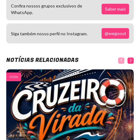
Confira nossos grupos exclusivos de
Saber mais
WhatsApp.
@wegoout
Siga também nosso perfil no Instagram.
NOTÍCIAS RELACIONADAS
FESTA