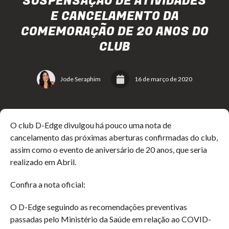
SUSPENSAÇÃO DE ATIVIDADES
E CANCELAMENTO DA
COMEMORAÇÃO DE 20 ANOS DO
CLUB
Jode Seraphim
16 de março de 2020
O club D-Edge divulgou há pouco uma nota de
cancelamento das próximas aberturas confirmadas do club,
assim como o evento de aniversário de 20 anos, que seria
realizado em Abril.
Confira a nota oficial:
O D-Edge seguindo as recomendações preventivas
passadas pelo Ministério da Saúde em relação ao COVID-