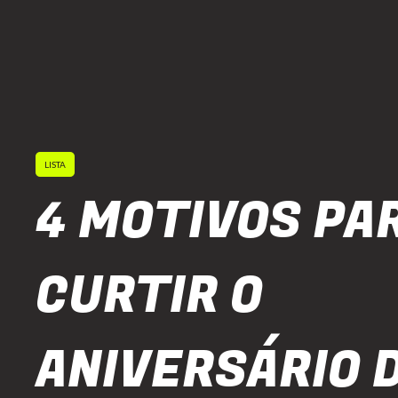
LISTA
4 MOTIVOS PA
CURTIR O
ANIVERSÁRIO 