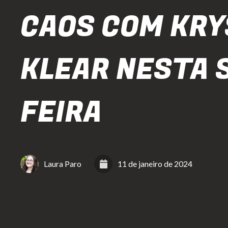
CAOS COM KRY
KLEAR NESTA 
FEIRA
Laura Paro
11 de janeiro de 2024