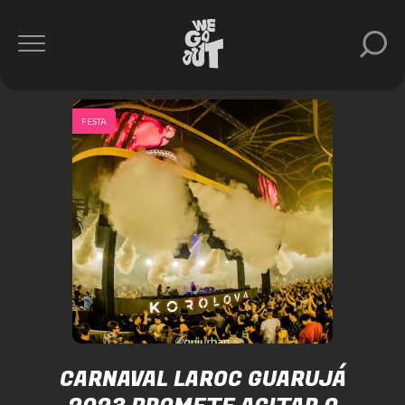
FESTA
CARNAVAL LAROC GUARUJÁ