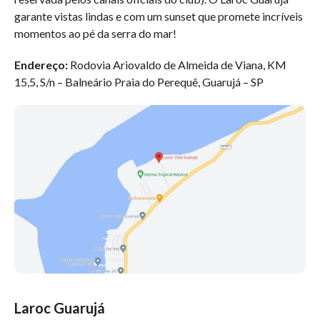
garante vistas lindas e com um sunset que promete incríveis
momentos ao pé da serra do mar!
Endereço:
Rodovia Ariovaldo de Almeida de Viana, KM
15,5, S/n – Balneário Praia do Perequê, Guarujá – SP
Laroc Guarujá