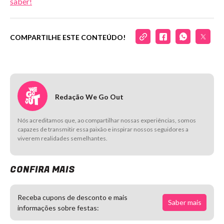
saber!
COMPARTILHE ESTE CONTEÚDO!
Redação We Go Out
Nós acreditamos que, ao compartilhar nossas experiências, somos
capazes de transmitir essa paixão e inspirar nossos seguidores a
viverem realidades semelhantes.
CONFIRA MAIS
Receba cupons de desconto e mais
Saber mais
informações sobre festas: