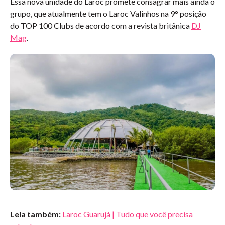
Essa nova unidade do Laroc promete consagrar mais ainda o
grupo, que atualmente tem o Laroc Valinhos na 9° posição
do TOP 100 Clubs de acordo com a revista britânica
DJ
Mag
.
Leia também:
Laroc Guarujá | Tudo que você precisa