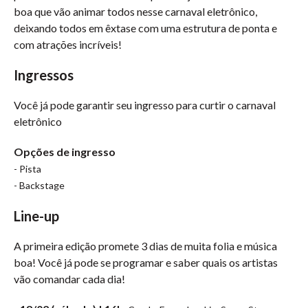
boa que vão animar todos nesse carnaval eletrônico,
deixando todos em êxtase com uma estrutura de ponta e
com atrações incríveis!
Ingressos
Você já pode garantir seu ingresso para curtir o carnaval
eletrônico
Opções de ingresso
- Pista
- Backstage
Line-up
A primeira edição promete 3 dias de muita folia e música
boa! Você já pode se programar e saber quais os artistas
vão comandar cada dia!