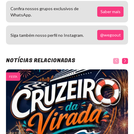
Confira nossos grupos exclusivos de
Saber mais
WhatsApp.
@wegoout
Siga também nosso perfil no Instagram.
NOTÍCIAS RELACIONADAS
FESTA