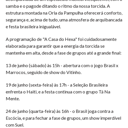
samba e o pagode ditando o ritmo da nossa torcida. A
estrutura montada na Orla da Pampulha oferecerá conforto,
segurança e, acima de tudo, uma atmosfera de arquibancada
e festa brasileira inigualável.
A programação de "A Casa do Hexa" foi cuidadosamente
elaborada para garantir que a energia da torcida se
mantenha em alta, desde a fase de grupos até a grande final:
13 de junho (sábado) às 15h - abertura com o jogo Brasil x
Marrocos, seguido de show do Vitinho.
19 de junho (sexta-feira) às 17h - a Seleção Brasileira
enfrenta o Haiti, e a festa continua com o grupo Tá Na
Mente.
24 de junho (quarta-feira) às 16h - o Brasil joga contra a
Escócia, e para fechar a fase de grupos, um show imperdível
com Suel.