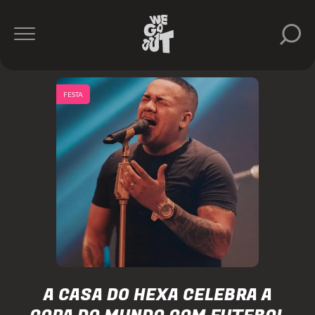
FESTA
A CASA DO HEXA CELEBRA A