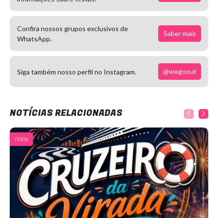
Confira nossos grupos exclusivos de
Saber mais
WhatsApp.
@wegoout
Siga também nosso perfil no Instagram.
NOTÍCIAS RELACIONADAS
FESTA