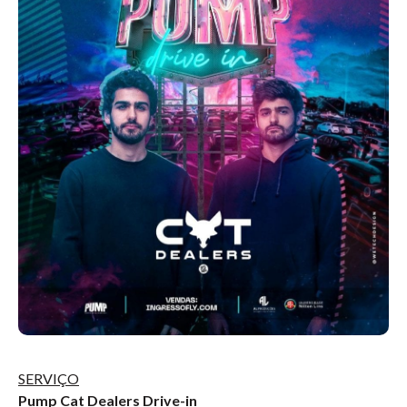
SERVIÇO
Pump Cat Dealers Drive-in