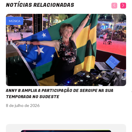
NOTÍCIAS RELACIONADAS
MÚSICA
ANNY B AMPLIA A PARTICIPAÇÃO DE SERGIPE NA SUA
TEMPORADA NO SUDESTE
8 de julho de 2026
Item
1
of
12