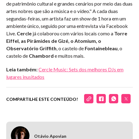
de patrimônio cultural e grandes cenários por meio das duas
artes nobres que são a música e o vídeo." A cada duas
segundas-feiras, um artista faz um show de 1 hora em um
ambiente único, seguido por uma entrevista via Facebook
Live.
Cercle
já colaborou com vários locais como a
Torre
Eiffel, as Pirâmides de Gizé, o Atomium, o
Observatório Griffith
, o castelo de
Fontainebleau
, o
castelo de
Chambord
e muitos mais.
Leia também:
Cercle Music: Sets dos melhores DJs em
lugares inusitados
COMPARTILHE ESTE CONTEÚDO!
Otávio Apovian