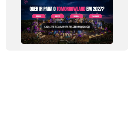
NEWSLETTER