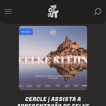
MÚSICA
CERCLE | ASSISTA A