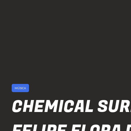
MÚSICA
CHEMICAL SUR