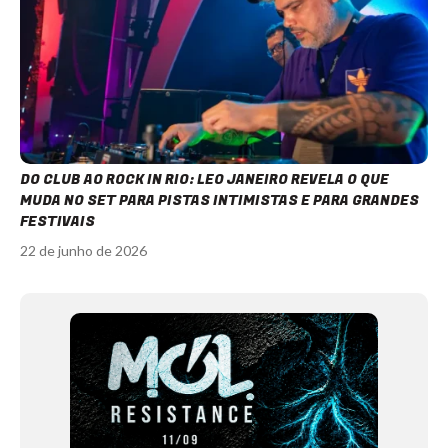
DO CLUB AO ROCK IN RIO: LEO JANEIRO REVELA O QUE
MUDA NO SET PARA PISTAS INTIMISTAS E PARA GRANDES
FESTIVAIS
22 de junho de 2026
Item
1
of
12