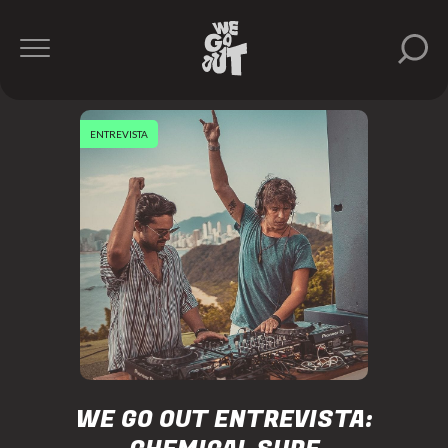
ENTREVISTA
WE GO OUT ENTREVISTA: