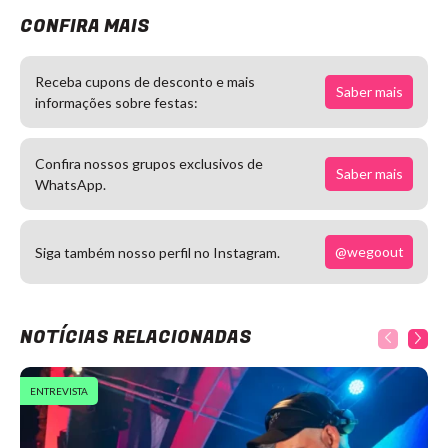
CONFIRA MAIS
Receba cupons de desconto e mais
Saber mais
informações sobre festas:
Confira nossos grupos exclusivos de
Saber mais
WhatsApp.
@wegoout
Siga também nosso perfil no Instagram.
NOTÍCIAS RELACIONADAS
ENTREVISTA