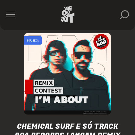
MÚSICA
CHEMICAL SURF E SÓ TRACK