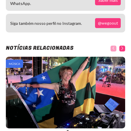
Saber mais
WhatsApp.
@wegoout
Siga também nosso perfil no Instagram.
NOTÍCIAS RELACIONADAS
MÚSICA