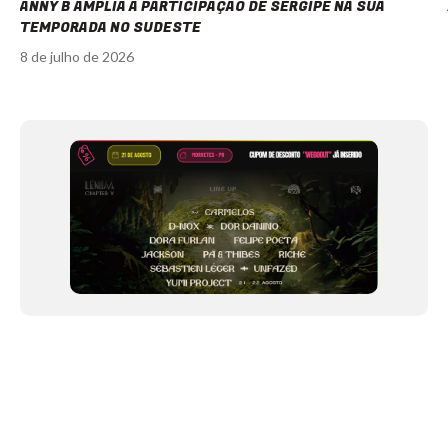
ANNY B AMPLIA A PARTICIPAÇÃO DE SERGIPE NA SUA
TEMPORADA NO SUDESTE
8 de julho de 2026
Item
1
of
12
NEWSLETTER