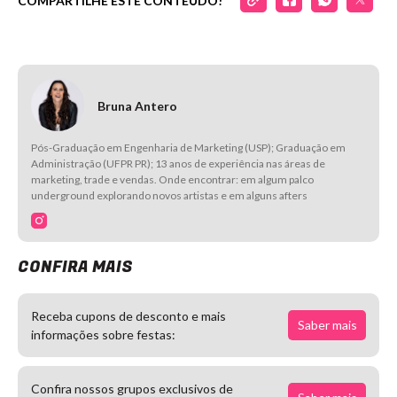
COMPARTILHE ESTE CONTEÚDO!
Bruna Antero
Pós-Graduação em Engenharia de Marketing (USP); Graduação em
Administração (UFPR PR); 13 anos de experiência nas áreas de
marketing, trade e vendas. Onde encontrar: em algum palco
underground explorando novos artistas e em alguns afters
CONFIRA MAIS
Receba cupons de desconto e mais
Saber mais
informações sobre festas:
Confira nossos grupos exclusivos de