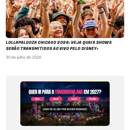
LOLLAPALOOZA CHICAGO 2026: VEJA QUAIS SHOWS
SERÃO TRANSMITIDOS AO VIVO PELO DISNEY+
30 de julho de 2026
Item
1
of
12