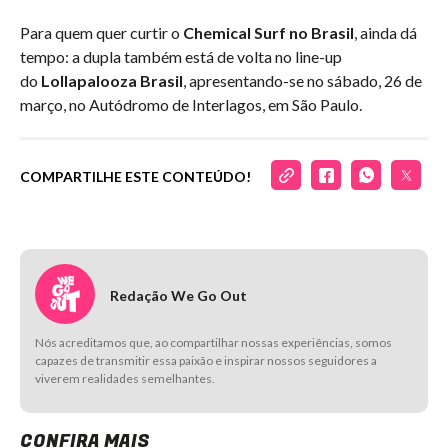
Para quem quer curtir o
Chemical Surf no Brasil
, ainda dá
tempo: a dupla também está de volta no line-up
do
Lollapalooza Brasil
, apresentando-se no sábado, 26 de
março, no Autódromo de Interlagos, em São Paulo.
COMPARTILHE ESTE CONTEÚDO!
Redação We Go Out
Nós acreditamos que, ao compartilhar nossas experiências, somos
capazes de transmitir essa paixão e inspirar nossos seguidores a
viverem realidades semelhantes.
CONFIRA MAIS