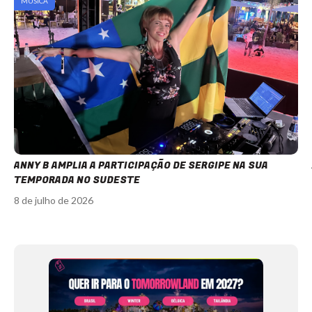
MÚSICA
ANNY B AMPLIA A PARTICIPAÇÃO DE SERGIPE NA SUA
TEMPORADA NO SUDESTE
8 de julho de 2026
Item
1
of
12