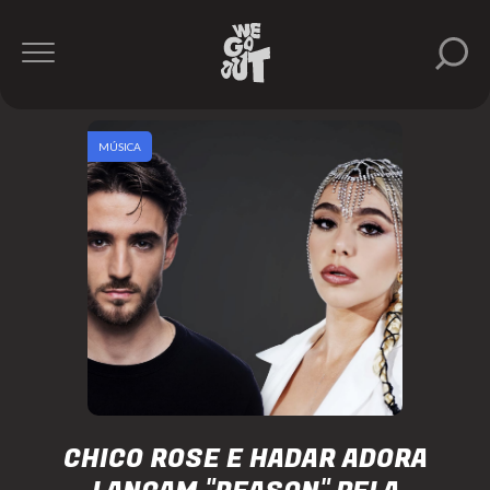
MÚSICA
CHICO ROSE E HADAR ADORA