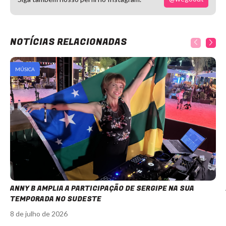
NOTÍCIAS RELACIONADAS
MÚSICA
ANNY B AMPLIA A PARTICIPAÇÃO DE SERGIPE NA SUA
TEMPORADA NO SUDESTE
8 de julho de 2026