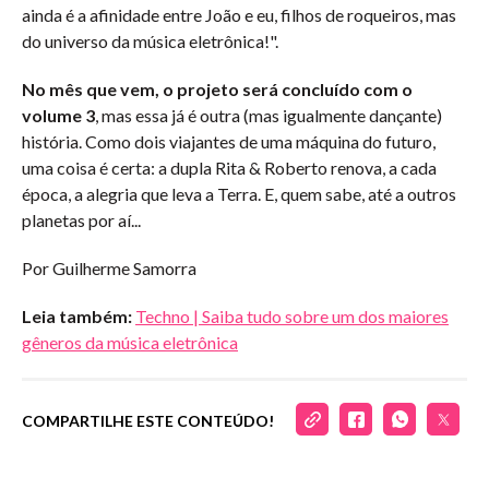
ainda é a afinidade entre João e eu, filhos de roqueiros, mas
do universo da música eletrônica!".
No mês que vem, o projeto será concluído com o
volume 3
, mas essa já é outra (mas igualmente dançante)
história. Como dois viajantes de uma máquina do futuro,
uma coisa é certa: a dupla Rita & Roberto renova, a cada
época, a alegria que leva a Terra. E, quem sabe, até a outros
planetas por aí...
Por Guilherme Samorra
Leia também:
Techno | Saiba tudo sobre um dos maiores
gêneros da música eletrônica
COMPARTILHE ESTE CONTEÚDO!