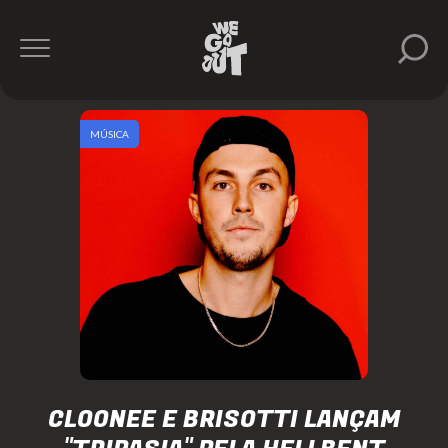
MÚSICA
CLOONEE E BRISOTTI LANÇAM