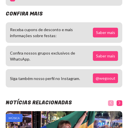
CONFIRA MAIS
Receba cupons de desconto e mais
Saber mais
informações sobre festas:
Confira nossos grupos exclusivos de
Saber mais
WhatsApp.
@wegoout
Siga também nosso perfil no Instagram.
NOTÍCIAS RELACIONADAS
MÚSICA