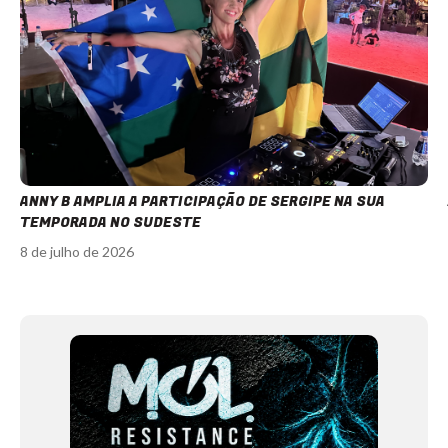
ANNY B AMPLIA A PARTICIPAÇÃO DE SERGIPE NA SUA
TEMPORADA NO SUDESTE
8 de julho de 2026
Item
1
of
12