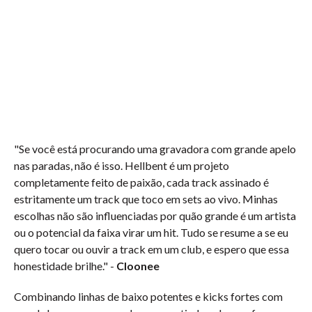
"Se você está procurando uma gravadora com grande apelo
nas paradas, não é isso. Hellbent é um projeto
completamente feito de paixão, cada track assinado é
estritamente um track que toco em sets ao vivo. Minhas
escolhas não são influenciadas por quão grande é um artista
ou o potencial da faixa virar um hit. Tudo se resume a se eu
quero tocar ou ouvir a track em um club, e espero que essa
honestidade brilhe." -
Cloonee
Combinando linhas de baixo potentes e kicks fortes com