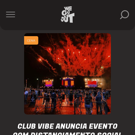
CENA
CLUB VIBE ANUNCIA EVENTO