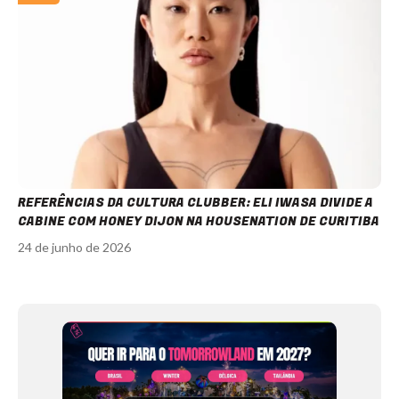
REFERÊNCIAS DA CULTURA CLUBBER: ELI IWASA DIVIDE A
CABINE COM HONEY DIJON NA HOUSENATION DE CURITIBA
24 de junho de 2026
Item
1
of
12