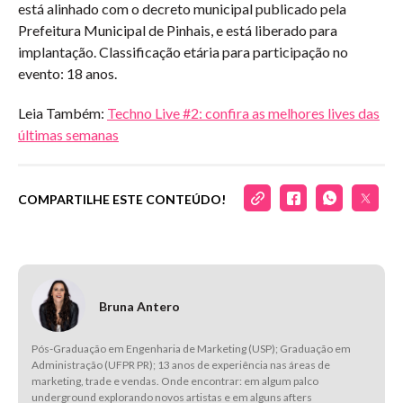
está alinhado com o decreto municipal publicado pela
Prefeitura Municipal de Pinhais, e está liberado para
implantação. Classificação etária para participação no
evento: 18 anos.
Leia Também:
Techno Live #2: confira as melhores lives das
últimas semanas
COMPARTILHE ESTE CONTEÚDO!
Bruna Antero
Pós-Graduação em Engenharia de Marketing (USP); Graduação em
Administração (UFPR PR); 13 anos de experiência nas áreas de
marketing, trade e vendas. Onde encontrar: em algum palco
underground explorando novos artistas e em alguns afters