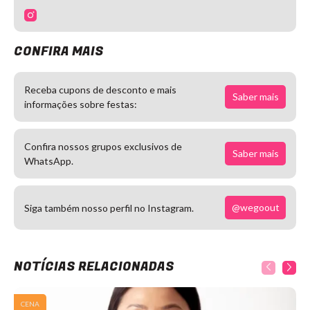
CONFIRA MAIS
Receba cupons de desconto e mais
Saber mais
informações sobre festas:
Confira nossos grupos exclusivos de
Saber mais
WhatsApp.
@wegoout
Siga também nosso perfil no Instagram.
NOTÍCIAS RELACIONADAS
CENA