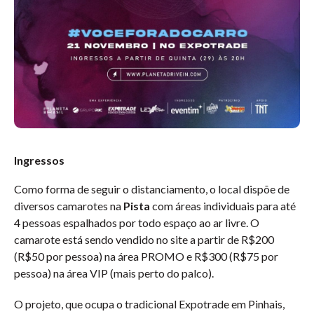
Ingressos
Como forma de seguir o distanciamento, o local dispõe de
diversos camarotes na
Pista
com áreas individuais para até
4 pessoas espalhados por todo espaço ao ar livre. O
camarote está sendo vendido no site a partir de R$200
(R$50 por pessoa) na área PROMO e R$300 (R$75 por
pessoa) na área VIP (mais perto do palco).
O projeto, que ocupa o tradicional Expotrade em Pinhais,