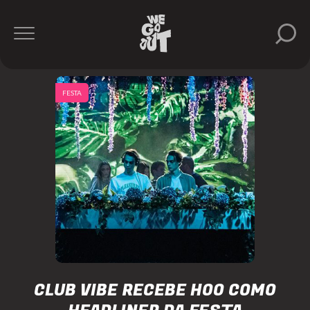
FESTA
CLUB VIBE RECEBE HOO COMO