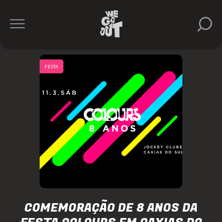
FESTA
COMEMORAÇÃO DE 8 ANOS DA