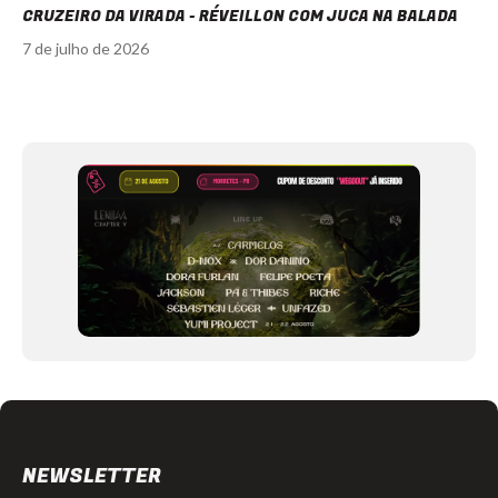
CRUZEIRO DA VIRADA - RÉVEILLON COM JUCA NA BALADA
7 de julho de 2026
Item
1
of
12
NEWSLETTER