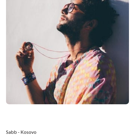
Sabb - Kosovo