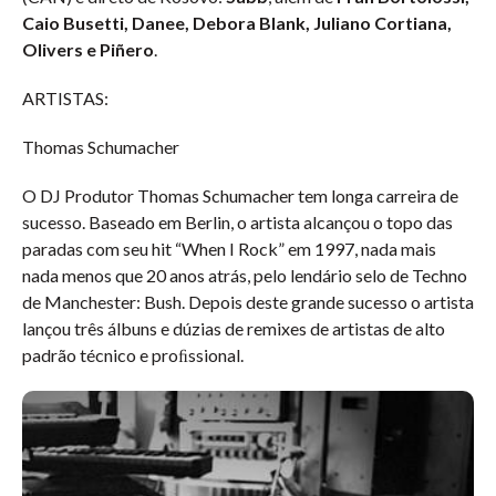
Caio Busetti, Danee, Debora Blank, Juliano Cortiana,
Olivers e Piñero
.
ARTISTAS:
Thomas Schumacher
O DJ Produtor Thomas Schumacher tem longa carreira de
sucesso. Baseado em Berlin, o artista alcançou o topo das
paradas com seu hit “When I Rock” em 1997, nada mais
nada menos que 20 anos atrás, pelo lendário selo de Techno
de Manchester: Bush. Depois deste grande sucesso o artista
lançou três álbuns e dúzias de remixes de artistas de alto
padrão técnico e proﬁssional.