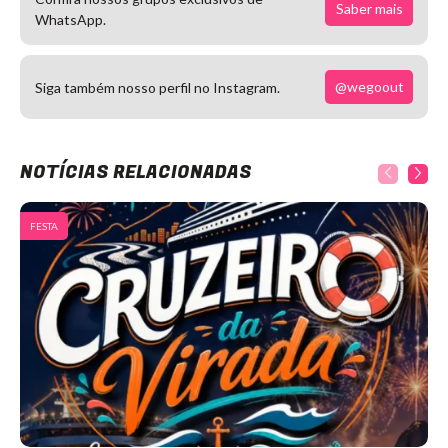
Saber mais
WhatsApp.
@wegoout
Siga também nosso perfil no Instagram.
NOTÍCIAS RELACIONADAS
FESTA