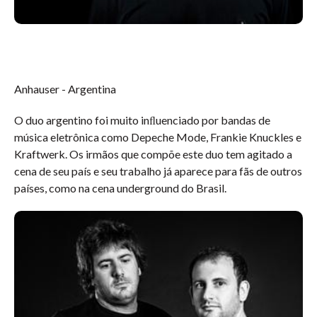
Anhauser - Argentina
O duo argentino foi muito inﬂuenciado por bandas de
música eletrônica como Depeche Mode, Frankie Knuckles e
Kraftwerk. Os irmãos que compõe este duo tem agitado a
cena de seu país e seu trabalho já aparece para fãs de outros
países, como na cena underground do Brasil.