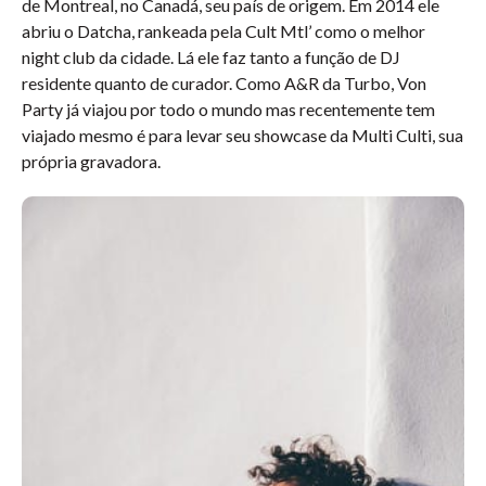
de Montreal, no Canadá, seu país de origem. Em 2014 ele
abriu o Datcha, rankeada pela Cult Mtl’ como o melhor
night club da cidade. Lá ele faz tanto a função de DJ
residente quanto de curador. Como A&R da Turbo, Von
Party já viajou por todo o mundo mas recentemente tem
viajado mesmo é para levar seu showcase da Multi Culti, sua
própria gravadora.