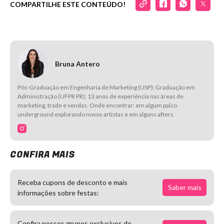
COMPARTILHE ESTE CONTEÚDO!
Bruna Antero
Pós-Graduação em Engenharia de Marketing (USP); Graduação em
Administração (UFPR PR); 13 anos de experiência nas áreas de
marketing, trade e vendas. Onde encontrar: em algum palco
underground explorando novos artistas e em alguns afters
CONFIRA MAIS
Receba cupons de desconto e mais
Saber mais
informações sobre festas:
Confira nossos grupos exclusivos de