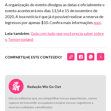
A organização do evento divulgou as datas e oficialmente o
evento acontecerá nos dias 13,14 e 15 de novembro de
2020. A boa notícia é que já é possível realizar a reserva de
ingressos por apenas $10. Confira mais informações
aqui
.
Leia também:
Guia com tudo que você precia saber sobre
o Tomorrowland
COMPARTILHE ESTE CONTEÚDO!
Redação We Go Out
Nós acreditamos que, ao compartilhar nossas experiências, somos
capazes de transmitir essa paixão e inspirar nossos seguidores a
viverem realidades semelhantes.