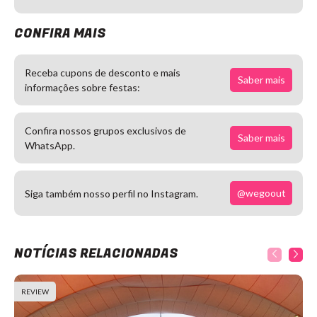
CONFIRA MAIS
Receba cupons de desconto e mais
Saber mais
informações sobre festas:
Confira nossos grupos exclusivos de
Saber mais
WhatsApp.
@wegoout
Siga também nosso perfil no Instagram.
NOTÍCIAS RELACIONADAS
REVIEW