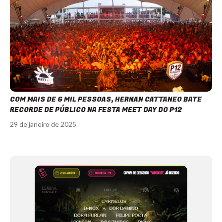
COM MAIS DE 6 MIL PESSOAS, HERNAN CATTANEO BATE
RECORDE DE PÚBLICO NA FESTA MEET DAY DO P12
29 de janeiro de 2025
Item
1
of
12