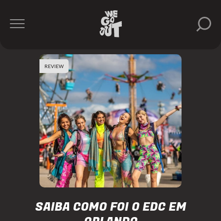
REVIEW
SAIBA COMO FOI O EDC EM