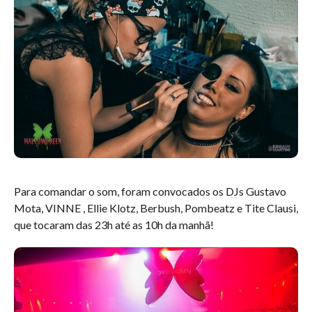
Para comandar o som, foram convocados os DJs Gustavo
Mota, VINNE , Ellie Klotz, Berbush, Pombeatz e Tite Clausi,
que tocaram das 23h até as 10h da manhã!