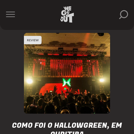
REVIEW
COMO FOI O HALLOWGREEN, EM