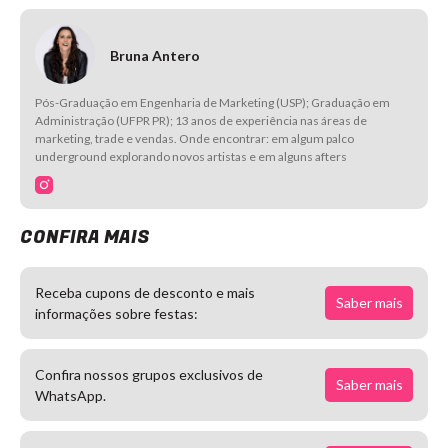
Bruna Antero
Pós-Graduação em Engenharia de Marketing (USP); Graduação em
Administração (UFPR PR); 13 anos de experiência nas áreas de
marketing, trade e vendas. Onde encontrar: em algum palco
underground explorando novos artistas e em alguns afters
CONFIRA MAIS
Receba cupons de desconto e mais
Saber mais
informações sobre festas:
Confira nossos grupos exclusivos de
Saber mais
WhatsApp.