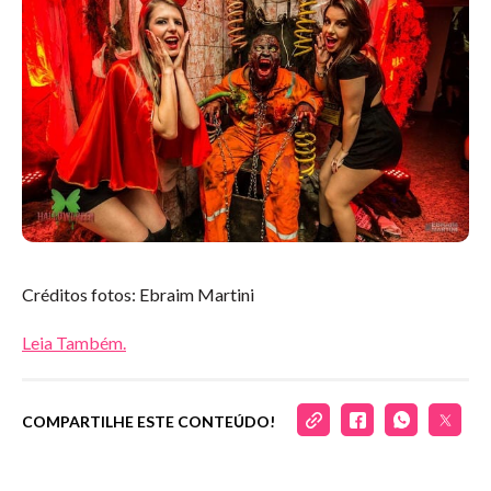
Créditos fotos: Ebraim Martini
Leia Também.
COMPARTILHE ESTE CONTEÚDO!