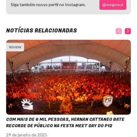
@wegoout
Siga também nosso perfil no Instagram.
NOTÍCIAS RELACIONADAS
REVIEW
COM MAIS DE 6 MIL PESSOAS, HERNAN CATTANEO BATE
RECORDE DE PÚBLICO NA FESTA MEET DAY DO P12
29 de janeiro de 2025