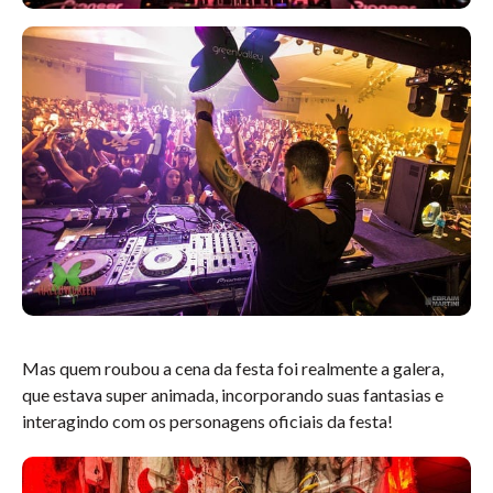
Mas quem roubou a cena da festa foi realmente a galera,
que estava super animada, incorporando suas fantasias e
interagindo com os personagens oficiais da festa!