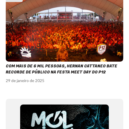
COM MAIS DE 6 MIL PESSOAS, HERNAN CATTANEO BATE
RECORDE DE PÚBLICO NA FESTA MEET DAY DO P12
29 de janeiro de 2025
Item
1
of
12