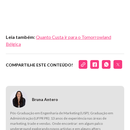
Leia também:
Quanto Custa ir para o Tomorrowland
Bélgica
COMPARTILHE ESTE CONTEÚDO!
Bruna Antero
Pós-Graduação em Engenharia de Marketing (USP); Graduação em
Administração (UFPR PR); 13 anos de experiência nas áreas de
marketing, trade e vendas. Onde encontrar: em algum palco
underground explorando novos artistas e em alguns afters