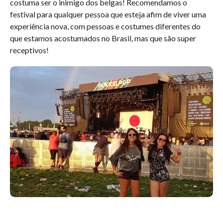
costuma ser o inimigo dos belgas! Recomendamos o
festival para qualquer pessoa que esteja afim de viver uma
experiência nova, com pessoas e costumes diferentes do
que estamos acostumados no Brasil, mas que são super
receptivos!