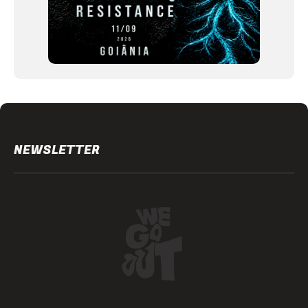
NEWSLETTER