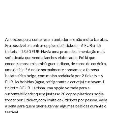
As opções para comer eram tentadoras e não muito baratas.
Era possível encontrar opções de 2 tickets = 6 EUR a 4.5
tickets = 13.50 EUR. Havia uma praça de alimentação mais
sofisticada que vendia lanches elaborados. Foi lá que
encontramos um hambúrguer indiano, de carne de cordeiro,
uma delícia!! A noite normalmente comíamos a famosa
batata-frita belga, com molho andalucia por 2 tickets = 6
EUR. As bebidas (água, refrigerante e cerveja) custavam 1
ticket = 3 EUR. Lá tinha uma opção voltada para a
sustentabilidade: quem juntasse 20 copos plásticos podia
trocar por 1 ticket, com limite de 6 tickets por pessoa. Valia
a pena para quem queria ganhar algumas bebidas durante o
festival.