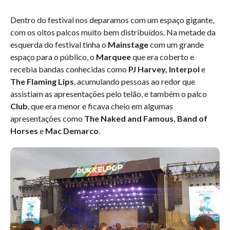
Dentro do festival nos deparamos com um espaço gigante,
com os oitos palcos muito bem distribuídos. Na metade da
esquerda do festival tinha o
Mainstage
com um grande
espaço para o público, o
Marquee
que era coberto e
recebia bandas conhecidas como
PJ Harvey, Interpol
e
The Flaming Lips
, acumulando pessoas ao redor que
assistiam as apresentações pelo telão, e também o palco
Club
, que era menor e ficava cheio em algumas
apresentações como
The Naked and Famous, Band of
Horses
e
Mac Demarco
.