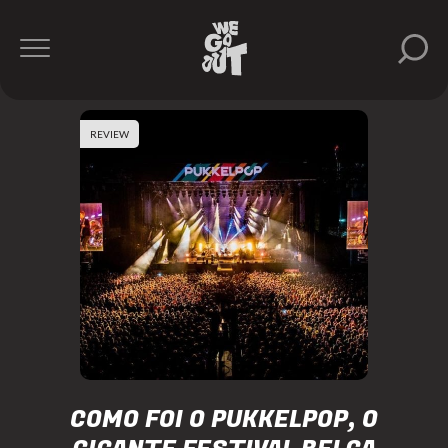
REVIEW
COMO FOI O PUKKELPOP, O