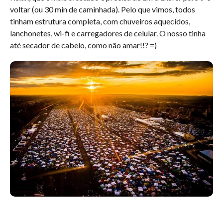
voltar (ou 30 min de caminhada). Pelo que vimos, todos
tinham estrutura completa, com chuveiros aquecidos,
lanchonetes, wi-fi e carregadores de celular. O nosso tinha
até secador de cabelo, como não amar!!? =)