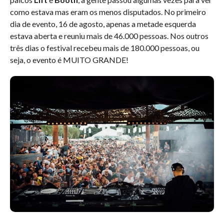
como estava mas eram os menos disputados. No primeiro
dia de evento, 16 de agosto, apenas a metade esquerda
estava aberta e reuniu mais de 46.000 pessoas. Nos outros
três dias o festival recebeu mais de 180.000 pessoas, ou
seja, o evento é MUITO GRANDE!