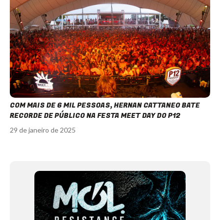
COM MAIS DE 6 MIL PESSOAS, HERNAN CATTANEO BATE
RECORDE DE PÚBLICO NA FESTA MEET DAY DO P12
29 de janeiro de 2025
Item
1
of
12