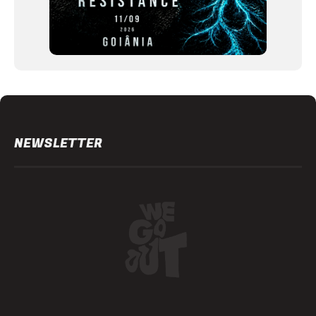
NEWSLETTER