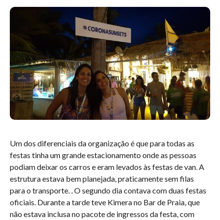
Um dos diferenciais da organização é que para todas as
festas tinha um grande estacionamento onde as pessoas
podiam deixar os carros e eram levados às festas de van. A
estrutura estava bem planejada, praticamente sem filas
para o transporte. . O segundo dia contava com duas festas
oficiais. Durante a tarde teve Kimera no Bar de Praia, que
não estava inclusa no pacote de ingressos da festa, com