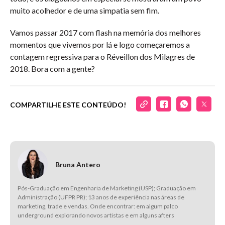
muito acolhedor e de uma simpatia sem fim.
Vamos passar 2017 com flash na memória dos melhores
momentos que vivemos por lá e logo começaremos a
contagem regressiva para o Réveillon dos Milagres de
2018. Bora com a gente?
COMPARTILHE ESTE CONTEÚDO!
Bruna Antero
Pós-Graduação em Engenharia de Marketing (USP); Graduação em
Administração (UFPR PR); 13 anos de experiência nas áreas de
marketing, trade e vendas. Onde encontrar: em algum palco
underground explorando novos artistas e em alguns afters