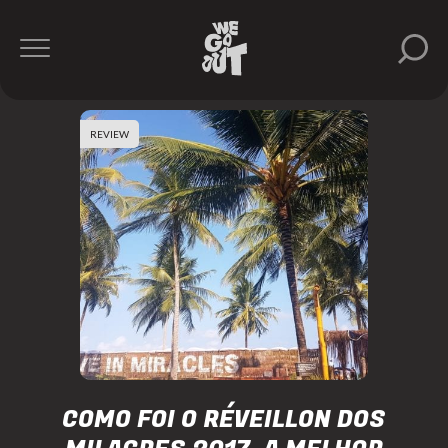
REVIEW
COMO FOI O RÉVEILLON DOS