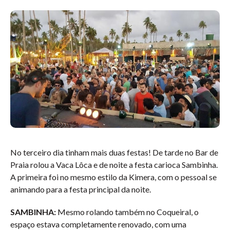
No terceiro dia tinham mais duas festas! De tarde no Bar de
Praia rolou a Vaca Lôca e de noite a festa carioca Sambinha.
A primeira foi no mesmo estilo da Kimera, com o pessoal se
animando para a festa principal da noite.
SAMBINHA:
Mesmo rolando também no Coqueiral, o
espaço estava completamente renovado, com uma