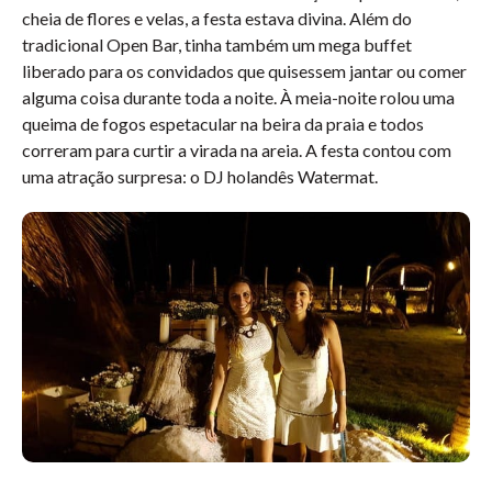
cheia de flores e velas, a festa estava divina. Além do
tradicional Open Bar, tinha também um mega buffet
liberado para os convidados que quisessem jantar ou comer
alguma coisa durante toda a noite. À meia-noite rolou uma
queima de fogos espetacular na beira da praia e todos
correram para curtir a virada na areia. A festa contou com
uma atração surpresa: o DJ holandês Watermat.