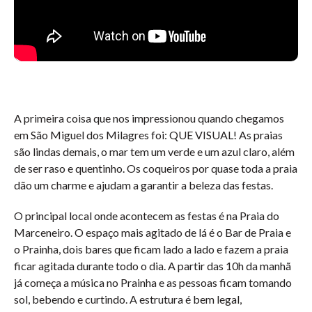
A primeira coisa que nos impressionou quando chegamos
em São Miguel dos Milagres foi: QUE VISUAL! As praias
são lindas demais, o mar tem um verde e um azul claro, além
de ser raso e quentinho. Os coqueiros por quase toda a praia
dão um charme e ajudam a garantir a beleza das festas.
O principal local onde acontecem as festas é na Praia do
Marceneiro. O espaço mais agitado de lá é o Bar de Praia e
o Prainha, dois bares que ficam lado a lado e fazem a praia
ficar agitada durante todo o dia. A partir das 10h da manhã
já começa a música no Prainha e as pessoas ficam tomando
sol, bebendo e curtindo. A estrutura é bem legal,