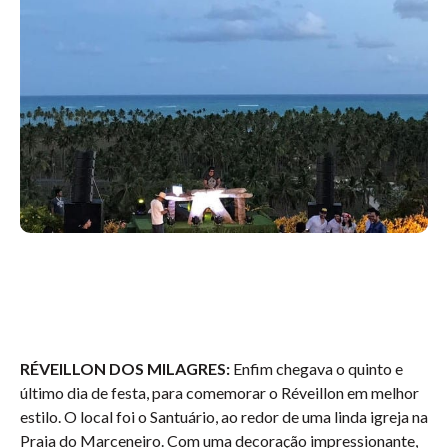
RÉVEILLON DOS MILAGRES:
Enfim chegava o quinto e
último dia de festa, para comemorar o Réveillon em melhor
estilo. O local foi o Santuário, ao redor de uma linda igreja na
Praia do Marceneiro. Com uma decoração impressionante,