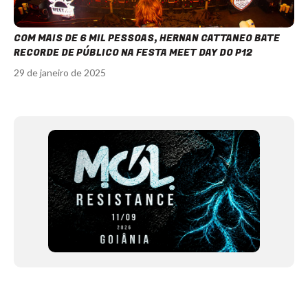
COM MAIS DE 6 MIL PESSOAS, HERNAN CATTANEO BATE
RECORDE DE PÚBLICO NA FESTA MEET DAY DO P12
29 de janeiro de 2025
Item
1
of
12