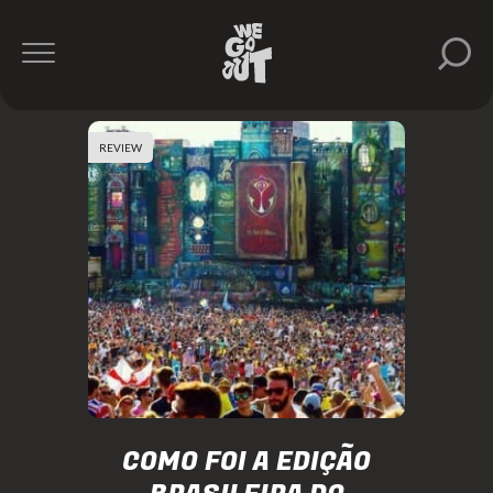
REVIEW
COMO FOI A EDIÇÃO