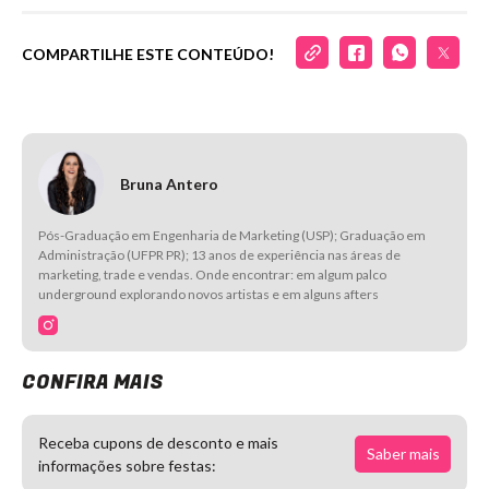
COMPARTILHE ESTE CONTEÚDO!
Bruna Antero
Pós-Graduação em Engenharia de Marketing (USP); Graduação em
Administração (UFPR PR); 13 anos de experiência nas áreas de
marketing, trade e vendas. Onde encontrar: em algum palco
underground explorando novos artistas e em alguns afters
CONFIRA MAIS
Receba cupons de desconto e mais
Saber mais
informações sobre festas: