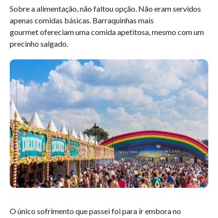
Sobre a alimentação, não faltou opção. Não eram servidos
apenas comidas básicas. Barraquinhas mais
gourmet ofereciam uma comida apetitosa, mesmo com um
precinho salgado.
O único sofrimento que passei foi para ir embora no