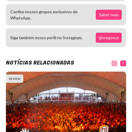
Confira nossos grupos exclusivos de
Saber mais
WhatsApp.
@wegoout
Siga também nosso perfil no Instagram.
NOTÍCIAS RELACIONADAS
REVIEW