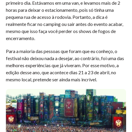
primeiro dia. Estávamos em uma van, e levamos mais de 2
horas para deixar o estacionamento, pois só tinha uma
pequena rua de acesso à rodovia. Portanto, a dica é
realmente ficar no camping ou sair antes do evento acabar,
mesmo que isso faça você perder os shows de fogos de
encerramento.
Para a maioria das pessoas que foram que eu conheço, o
festival não deixou nada a desejar, ao contrário, foi uma das
melhores experiências que já viveram. Por esse motivo, a
edição desse ano, que acontece dias 21 a 23 de abril, no
mesmo local, pretende ser ainda mais incrível.