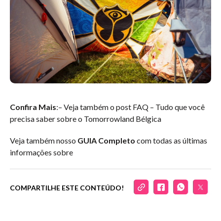
Confira Mais
:– Veja também o post FAQ – Tudo que você
precisa saber sobre o Tomorrowland Bélgica
Veja também nosso
GUIA Completo
com todas as últimas
informações sobre
COMPARTILHE ESTE CONTEÚDO!