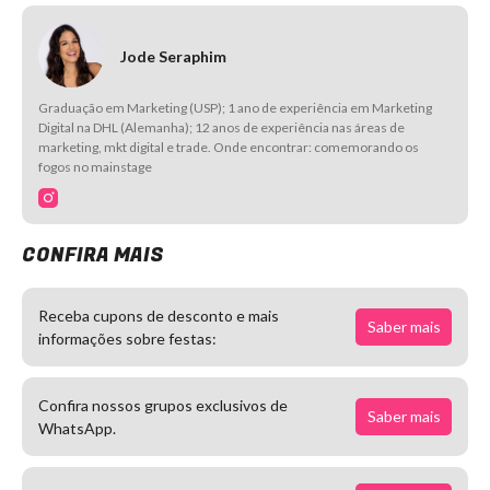
Jode Seraphim
Graduação em Marketing (USP); 1 ano de experiência em Marketing
Digital na DHL (Alemanha); 12 anos de experiência nas áreas de
marketing, mkt digital e trade. Onde encontrar: comemorando os
fogos no mainstage
CONFIRA MAIS
Receba cupons de desconto e mais
Saber mais
informações sobre festas:
Confira nossos grupos exclusivos de
Saber mais
WhatsApp.