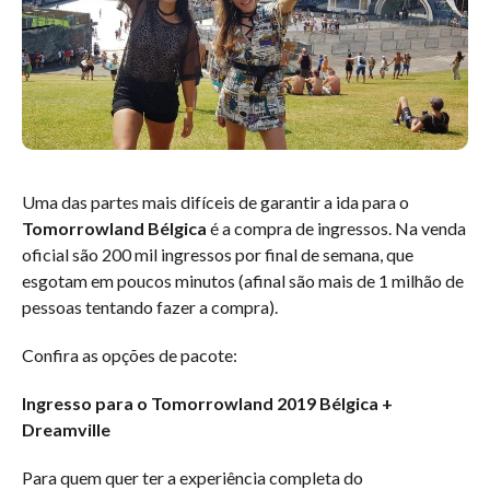
Uma das partes mais difíceis de garantir a ida para o
Tomorrowland Bélgica
é a compra de ingressos. Na venda
oficial são 200 mil ingressos por final de semana, que
esgotam em poucos minutos (afinal são mais de 1 milhão de
pessoas tentando fazer a compra).
Confira as opções de pacote:
Ingresso para o Tomorrowland 2019 Bélgica +
Dreamville
Para quem quer ter a experiência completa do