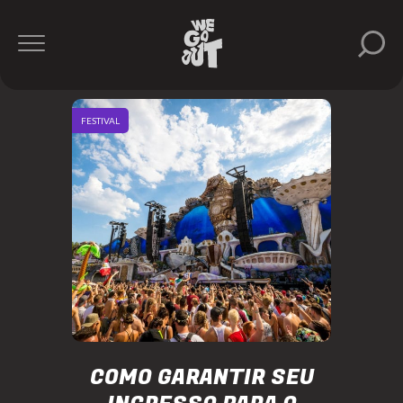
FESTIVAL
COMO GARANTIR SEU