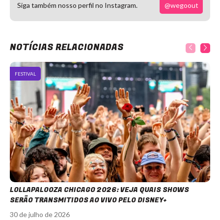
@wegoout
Siga também nosso perfil no Instagram.
NOTÍCIAS RELACIONADAS
FESTIVAL
LOLLAPALOOZA CHICAGO 2026: VEJA QUAIS SHOWS
SERÃO TRANSMITIDOS AO VIVO PELO DISNEY+
30 de julho de 2026