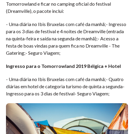
Tomorrowland e ficar no camping oficial do festival
(Dreamville), o pacote inclui:
- Uma diária no Ibis Bruxelas com café da manhã;- Ingresso
para os 3 dias de festival e 4 noites de Dreamville (entrada
na quinta-feira e saída na segunda de manhã);- Acesso a
festa de boas vindas para quem fica no Dreamville - The
Gatering;- Seguro Viagem;
Ingresso para o Tomorrowland 2019 Bélgica + Hotel
- Uma diária no Ibis Bruxelas com café da manhã;- Quatro
diárias em hotel de categoria turismo de quinta a segunda-
Ingresso para os 3 dias de festival- Seguro Viagem;