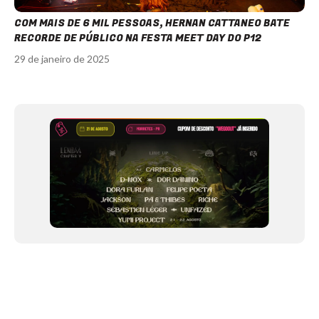
COM MAIS DE 6 MIL PESSOAS, HERNAN CATTANEO BATE
RECORDE DE PÚBLICO NA FESTA MEET DAY DO P12
29 de janeiro de 2025
Item
1
of
12
NEWSLETTER