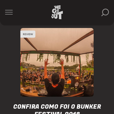
REVIEW
CONFIRA COMO FOI O BUNKER