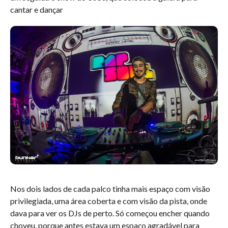
cantar e dançar
Nos dois lados de cada palco tinha mais espaço com visão
privilegiada, uma área coberta e com visão da pista, onde
dava para ver os DJs de perto. Só começou encher quando
choveu, porque antes estava um espaço agradável para