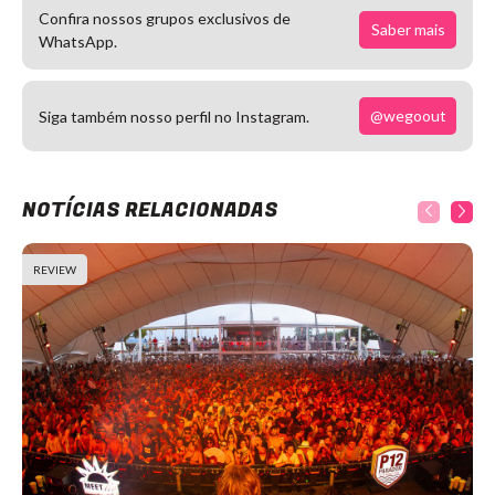
Confira nossos grupos exclusivos de
Saber mais
WhatsApp.
@wegoout
Siga também nosso perfil no Instagram.
NOTÍCIAS RELACIONADAS
REVIEW