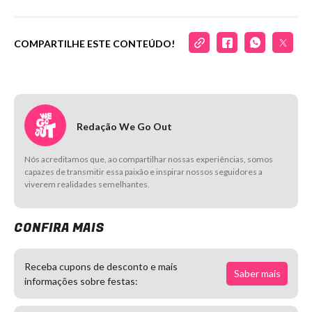
COMPARTILHE ESTE CONTEÚDO!
Redação We Go Out
Nós acreditamos que, ao compartilhar nossas experiências, somos
capazes de transmitir essa paixão e inspirar nossos seguidores a
viverem realidades semelhantes.
CONFIRA MAIS
Receba cupons de desconto e mais
Saber mais
informações sobre festas: