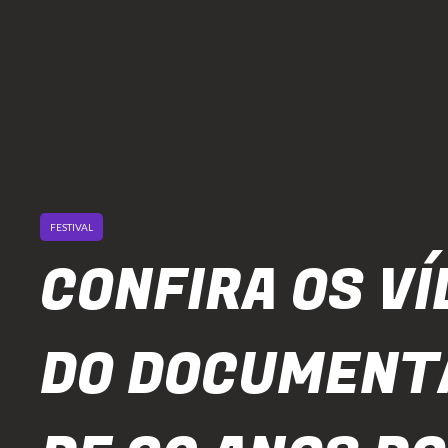
FESTIVAL
CONFIRA OS V
DO DOCUMENT