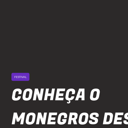
FESTIVAL
CONHEÇA O
MONEGROS DE