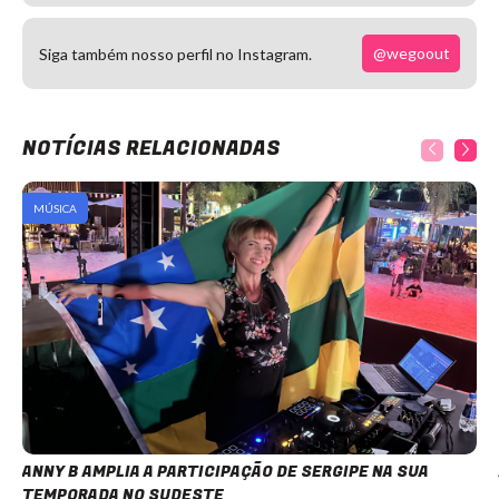
@wegoout
Siga também nosso perfil no Instagram.
NOTÍCIAS RELACIONADAS
MÚSICA
ANNY B AMPLIA A PARTICIPAÇÃO DE SERGIPE NA SUA
TEMPORADA NO SUDESTE