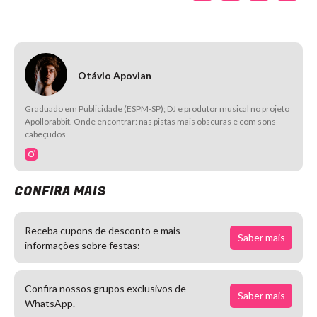
Otávio Apovian
Graduado em Publicidade (ESPM-SP); DJ e produtor musical no projeto
Apollorabbit. Onde encontrar: nas pistas mais obscuras e com sons
cabeçudos
CONFIRA MAIS
Receba cupons de desconto e mais
Saber mais
informações sobre festas:
Confira nossos grupos exclusivos de
Saber mais
WhatsApp.