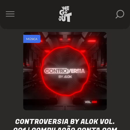
MÚSICA
CONTROVERSIA BY ALOK VOL.