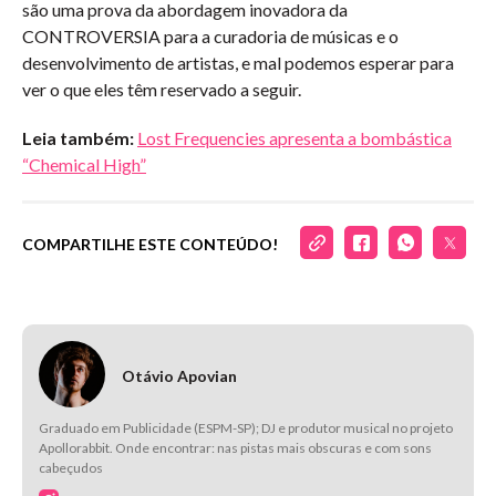
são uma prova da abordagem inovadora da
CONTROVERSIA para a curadoria de músicas e o
desenvolvimento de artistas, e mal podemos esperar para
ver o que eles têm reservado a seguir.
Leia também:
Lost Frequencies apresenta a bombástica
“Chemical High”
COMPARTILHE ESTE CONTEÚDO!
Otávio Apovian
Graduado em Publicidade (ESPM-SP); DJ e produtor musical no projeto
Apollorabbit. Onde encontrar: nas pistas mais obscuras e com sons
cabeçudos