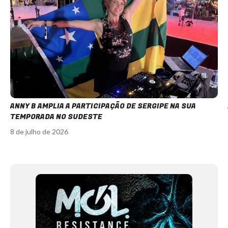
ANNY B AMPLIA A PARTICIPAÇÃO DE SERGIPE NA SUA
TEMPORADA NO SUDESTE
8 de julho de 2026
Item
1
of
12