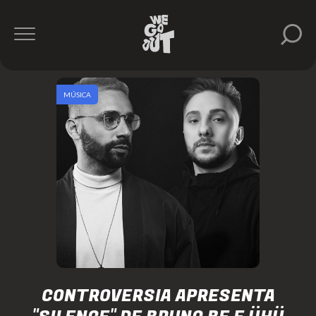
MÚSICA
CONTROVERSIA APRESENTA