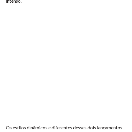
intenso.
Os estilos dinâmicos e diferentes desses dois lançamentos