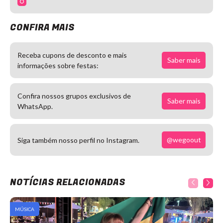
CONFIRA MAIS
Receba cupons de desconto e mais
Saber mais
informações sobre festas:
Confira nossos grupos exclusivos de
Saber mais
WhatsApp.
@wegoout
Siga também nosso perfil no Instagram.
NOTÍCIAS RELACIONADAS
MÚSICA